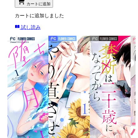
カートに追加
カートに追加しました
試し読み