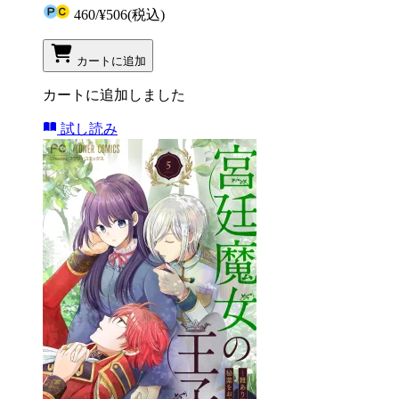
460
/
¥506
(税込)
カートに追加
カートに追加しました
試し読み