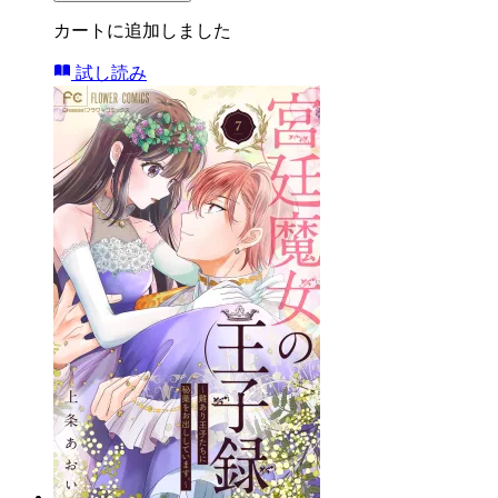
カートに追加しました
試し読み