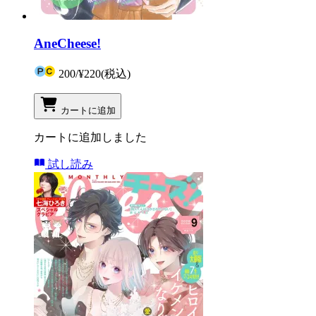
AneCheese!
200
/
¥220
(税込)
カートに追加
カートに追加しました
試し読み