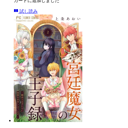
カートに追加しました
試し読み