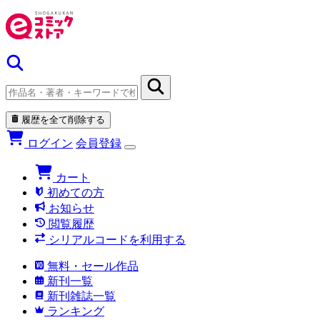
履歴を全て削除する
ログイン
会員登録
カート
初めての方
お知らせ
閲覧履歴
シリアルコードを利用する
無料・セール作品
新刊一覧
新刊雑誌一覧
ランキング