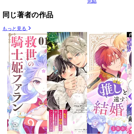
完結
同じ著者の作品
もっと見る