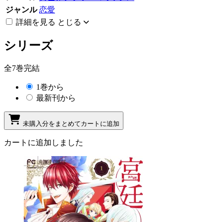
ジャンル
恋愛
詳細を見る
とじる
シリーズ
全7巻完結
1巻から
最新刊から
未購入分をまとめてカートに追加
カートに追加しました