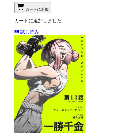
カートに追加
カートに追加しました
試し読み