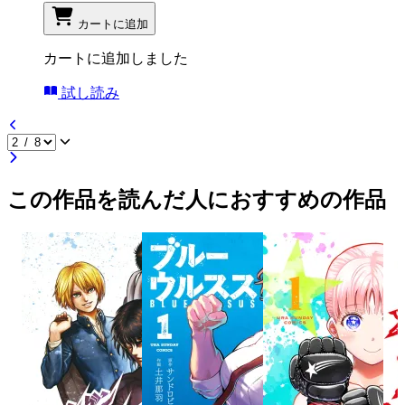
カートに追加
カートに追加しました
試し読み
この作品を読んだ人におすすめの作品