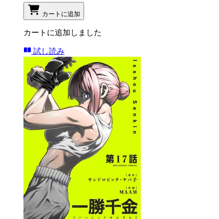
カートに追加
カートに追加しました
試し読み