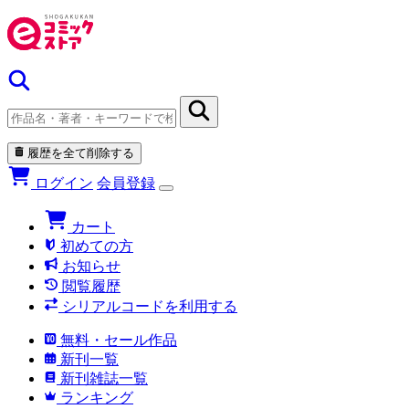
履歴を全て削除する
ログイン
会員登録
カート
初めての方
お知らせ
閲覧履歴
シリアルコードを利用する
無料・セール作品
新刊一覧
新刊雑誌一覧
ランキング