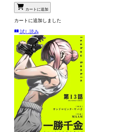
カートに追加
カートに追加しました
試し読み