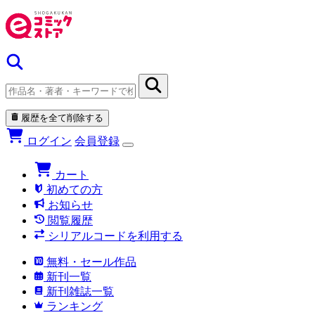
履歴を全て削除する
ログイン
会員登録
カート
初めての方
お知らせ
閲覧履歴
シリアルコードを利用する
無料・セール作品
新刊一覧
新刊雑誌一覧
ランキング