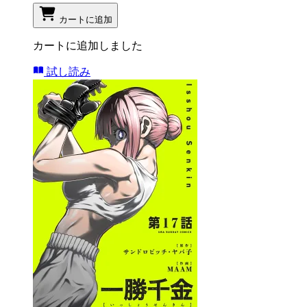
カートに追加
カートに追加しました
試し読み