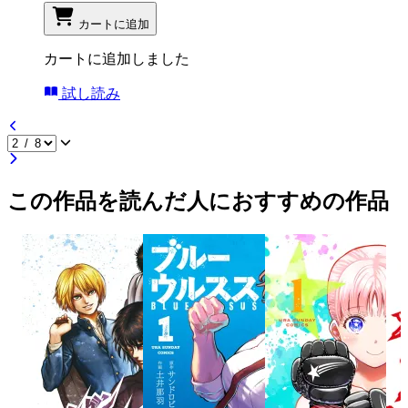
カートに追加
カートに追加しました
試し読み
この作品を読んだ人におすすめの作品