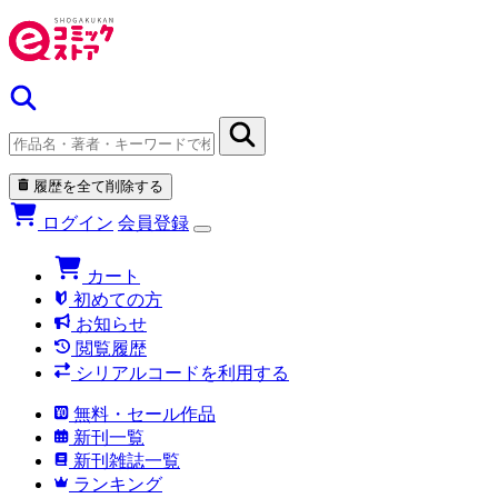
履歴を全て削除する
ログイン
会員登録
カート
初めての方
お知らせ
閲覧履歴
シリアルコードを利用する
無料・セール作品
新刊一覧
新刊雑誌一覧
ランキング