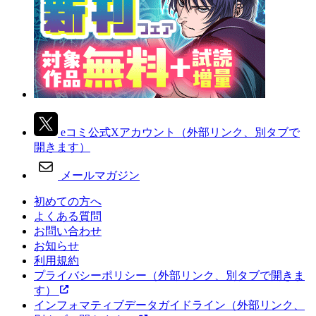
eコミ公式Xアカウント
（外部リンク、別タブで
開きます）
メールマガジン
初めての方へ
よくある質問
お問い合わせ
お知らせ
利用規約
プライバシーポリシー
（外部リンク、別タブで開きま
す）
インフォマティブデータガイドライン
（外部リンク、