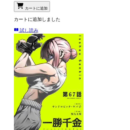
カートに追加
カートに追加しました
試し読み