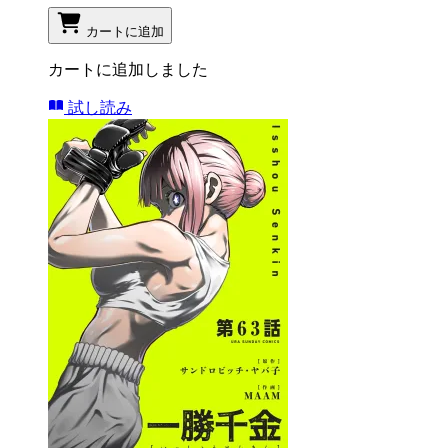
カートに追加
カートに追加しました
試し読み