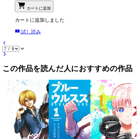
カートに追加
カートに追加しました
試し読み
この作品を読んだ人におすすめの作品