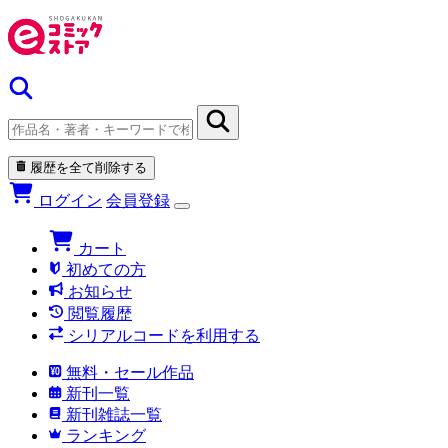
履歴を全て削除する
ログイン
会員登録
カート
初めての方
お知らせ
閲覧履歴
シリアルコードを利用する
無料・セール作品
新刊一覧
新刊雑誌一覧
ランキング