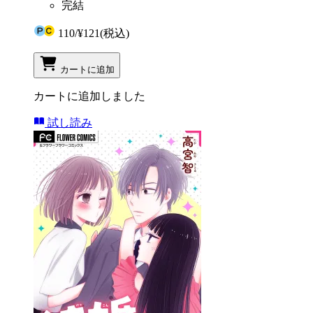
完結
110
/
¥121
(税込)
カートに追加
カートに追加しました
試し読み