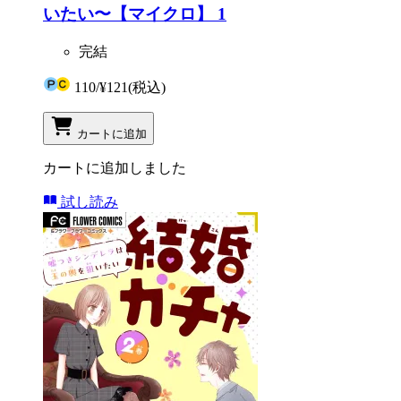
いたい〜【マイクロ】 1
完結
110
/
¥121
(税込)
カートに追加
カートに追加しました
試し読み