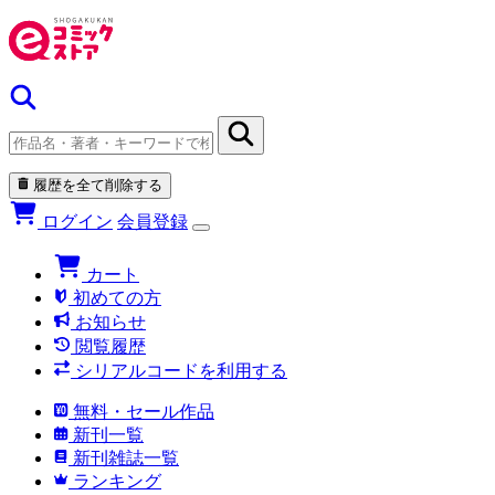
履歴を全て削除する
ログイン
会員登録
カート
初めての方
お知らせ
閲覧履歴
シリアルコードを利用する
無料・セール作品
新刊一覧
新刊雑誌一覧
ランキング