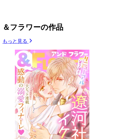
＆フラワーの作品
もっと見る