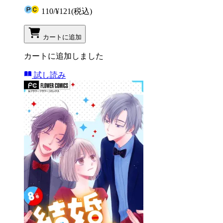
110
/
¥121
(税込)
カートに追加
カートに追加しました
試し読み