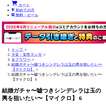
カート
初めての方
無料・セール
トップ
＞
少女・女性マンガ
＞
＆フラワー
＞
結婚ガチャ〜嘘つきシンデレラは玉の輿を狙いたい〜
【マイクロ】
＞
結婚ガチャ〜嘘つきシンデレラは玉の輿を狙いたい〜
【マイクロ】 6
結婚ガチャ〜嘘つきシンデレラは玉の
輿を狙いたい〜【マイクロ】 6