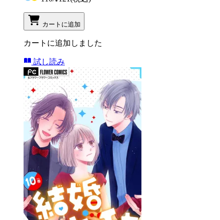
カートに追加
カートに追加しました
試し読み