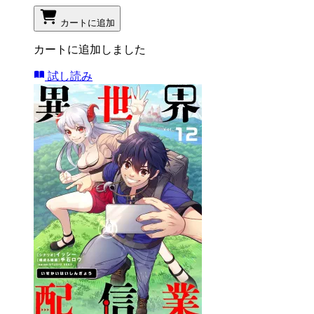
カートに追加
カートに追加しました
試し読み