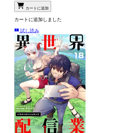
カートに追加
カートに追加しました
試し読み