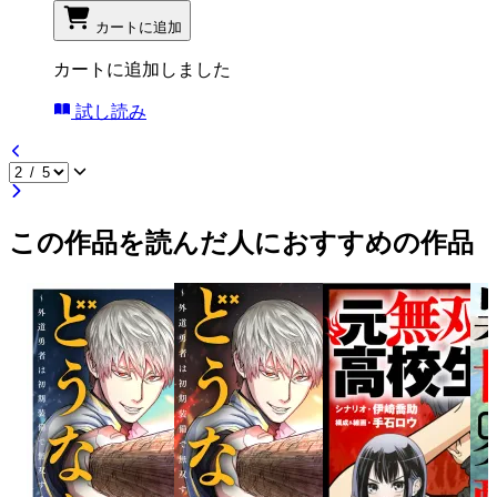
カートに追加
カートに追加しました
試し読み
この作品を読んだ人におすすめの作品