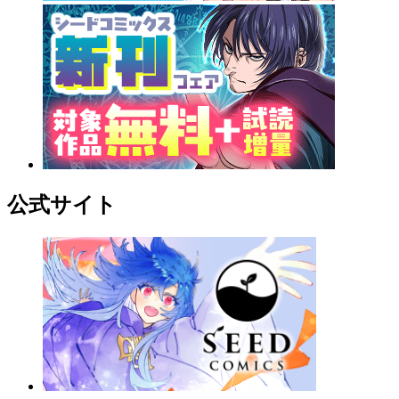
公式サイト