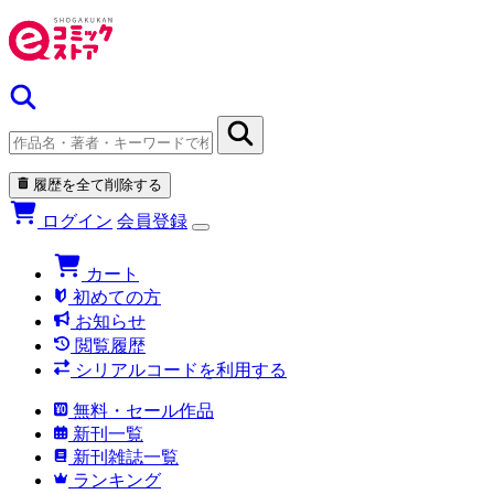
履歴を全て削除する
ログイン
会員登録
カート
初めての方
お知らせ
閲覧履歴
シリアルコードを利用する
無料・セール作品
新刊一覧
新刊雑誌一覧
ランキング