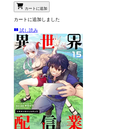
カートに追加
カートに追加しました
試し読み