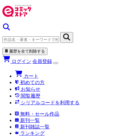
履歴を全て削除する
ログイン
会員登録
カート
初めての方
お知らせ
閲覧履歴
シリアルコードを利用する
無料・セール作品
新刊一覧
新刊雑誌一覧
ランキング