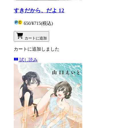
すきだから、だよ 12
650
/
¥715
(税込)
カートに追加
カートに追加しました
試し読み