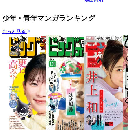
少年・青年マンガランキング
もっと見る