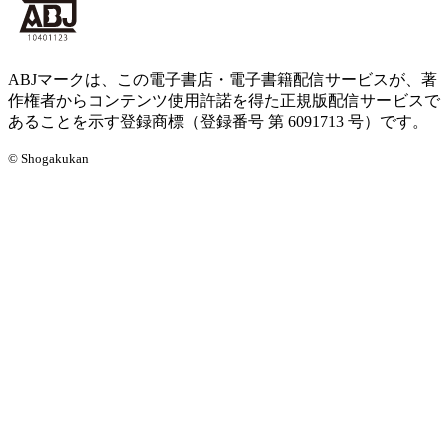
ABJマークは、この電子書店・電子書籍配信サービスが、著
作権者からコンテンツ使用許諾を得た正規版配信サービスで
あることを示す登録商標（登録番号 第 6091713 号）です。
© Shogakukan