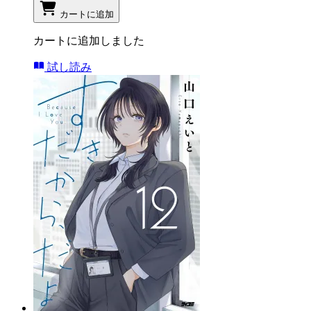
カートに追加
カートに追加しました
試し読み