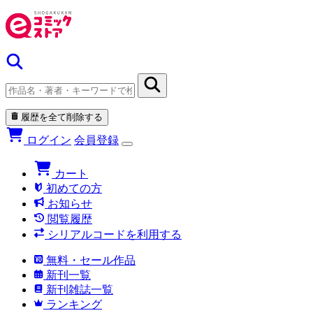
履歴を全て削除する
ログイン
会員登録
カート
初めての方
お知らせ
閲覧履歴
シリアルコードを利用する
無料・セール作品
新刊一覧
新刊雑誌一覧
ランキング