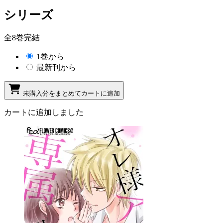
シリーズ
全8巻完結
1巻から
最新刊から
未購入分をまとめてカートに追加
カートに追加しました