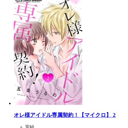
オレ様アイドル専属契約！【マイクロ】 2
完結