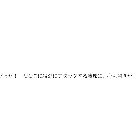
だった！ ななこに猛烈にアタックする藤原に、心も開きか