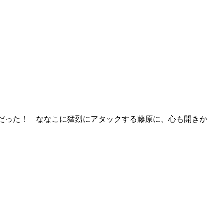
だった！ ななこに猛烈にアタックする藤原に、心も開きか