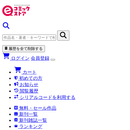
履歴を全て削除する
ログイン
会員登録
カート
初めての方
お知らせ
閲覧履歴
シリアルコードを利用する
無料・セール作品
新刊一覧
新刊雑誌一覧
ランキング