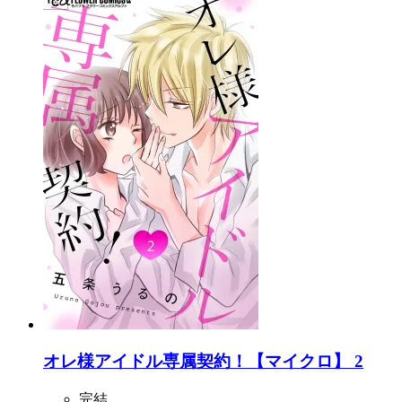
オレ様アイドル専属契約！【マイクロ】 2
完結