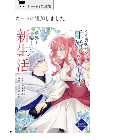
カートに追加
カートに追加しました