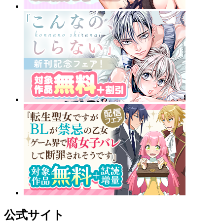
公式サイト