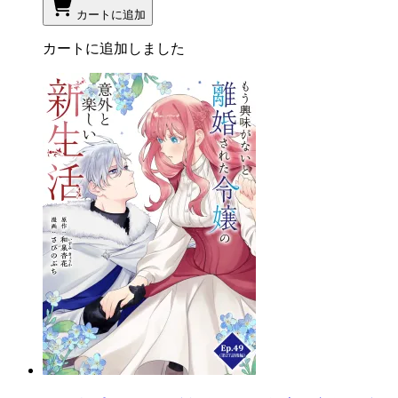
カートに追加
カートに追加しました