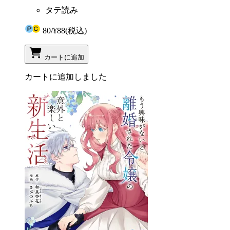
タテ読み
80
/
¥88
(税込)
カートに追加
カートに追加しました