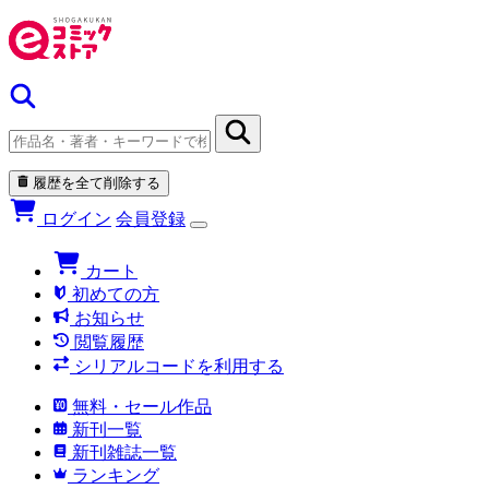
履歴を全て削除する
ログイン
会員登録
カート
初めての方
お知らせ
閲覧履歴
シリアルコードを利用する
無料・セール作品
新刊一覧
新刊雑誌一覧
ランキング