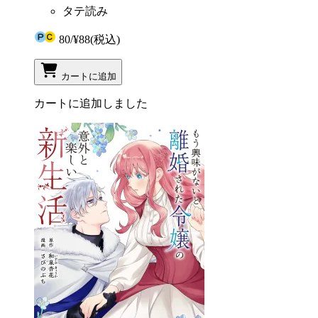
タテ読み
80
/
¥88
(税込)
カートに追加
カートに追加しました