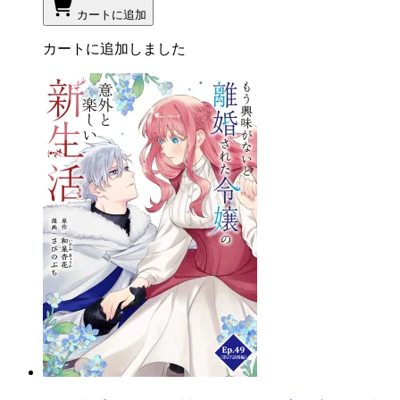
カートに追加
カートに追加しました