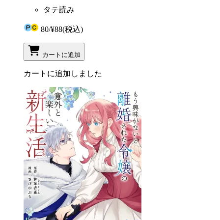
タテ読み
80
/
¥88
(税込)
カートに追加
カートに追加しました