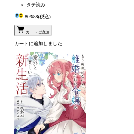
タテ読み
80
/
¥88
(税込)
カートに追加
カートに追加しました