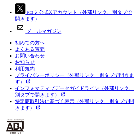
eコミ公式Xアカウント
（外部リンク、別タブで
開きます）
メールマガジン
初めての方へ
よくある質問
お問い合わせ
お知らせ
利用規約
プライバシーポリシー
（外部リンク、別タブで開きま
す）
インフォマティブデータガイドライン
（外部リンク、
別タブで開きます）
特定商取引法に基づく表示
（外部リンク、別タブで開
きます）