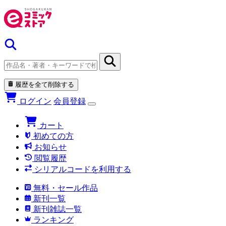
履歴を全て削除する
ログイン
会員登録
カート
初めての方
お知らせ
閲覧履歴
シリアルコードを利用する
無料・セール作品
新刊一覧
新刊雑誌一覧
ランキング