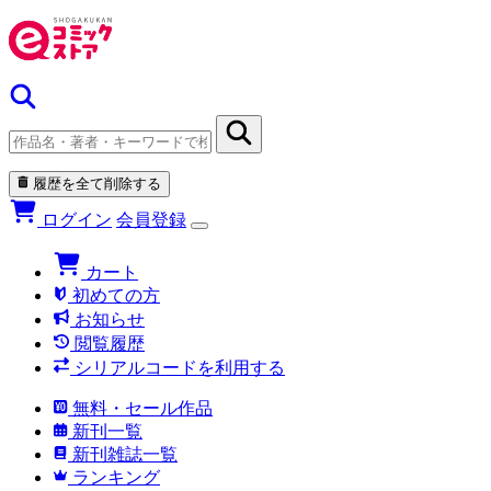
履歴を全て削除する
ログイン
会員登録
カート
初めての方
お知らせ
閲覧履歴
シリアルコードを利用する
無料・セール作品
新刊一覧
新刊雑誌一覧
ランキング