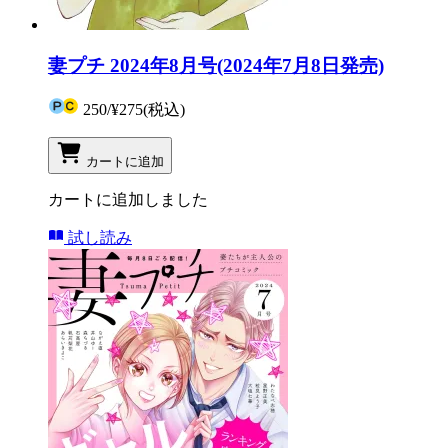
妻プチ 2024年8月号(2024年7月8日発売)
250
/
¥275
(税込)
カートに追加
カートに追加しました
試し読み