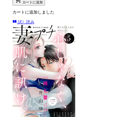
カートに追加
カートに追加しました
試し読み