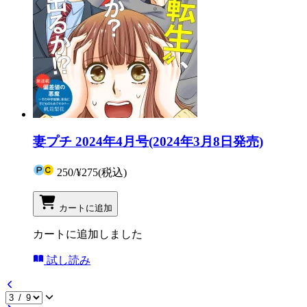
妻プチ 2024年4月号(2024年3月8日発売)
250
/
¥275
(税込)
カートに追加
カートに追加しました
試し読み