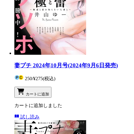
妻プチ 2024年10月号(2024年9月6日発売)
250
/
¥275
(税込)
カートに追加
カートに追加しました
試し読み