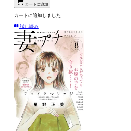
カートに追加
カートに追加しました
試し読み