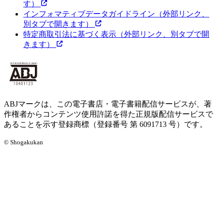
す）
インフォマティブデータガイドライン
（外部リンク、
別タブで開きます）
特定商取引法に基づく表示
（外部リンク、別タブで開
きます）
ABJマークは、この電子書店・電子書籍配信サービスが、著
作権者からコンテンツ使用許諾を得た正規版配信サービスで
あることを示す登録商標（登録番号 第 6091713 号）です。
© Shogakukan