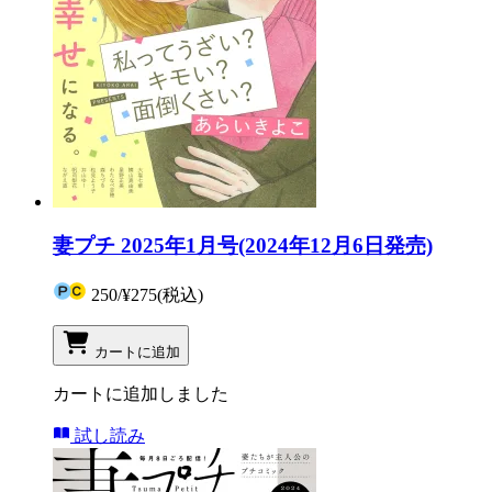
妻プチ 2025年1月号(2024年12月6日発売)
250
/
¥275
(税込)
カートに追加
カートに追加しました
試し読み