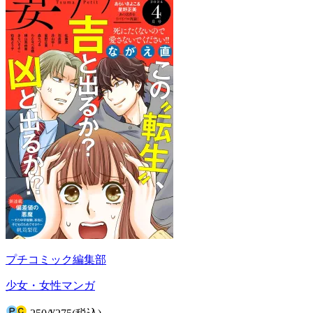
プチコミック編集部
少女・女性マンガ