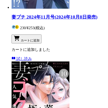
妻プチ 2024年11月号(2024年10月8日発売)
230
/
¥253
(税込)
カートに追加
カートに追加しました
試し読み