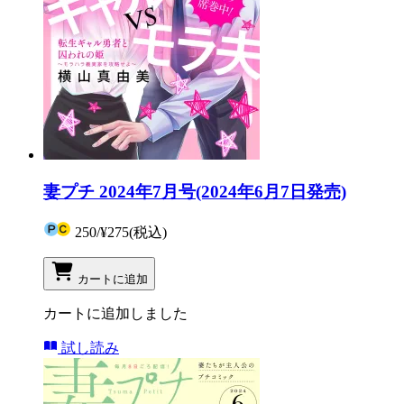
妻プチ 2024年7月号(2024年6月7日発売)
250
/
¥275
(税込)
カートに追加
カートに追加しました
試し読み