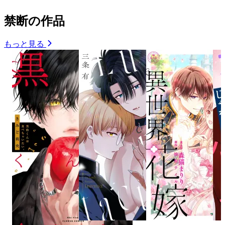
禁断の作品
もっと見る