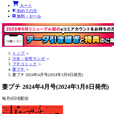
カート
初めての方
無料・セール
トップ
＞
少女・女性マンガ
＞
プチコミック
＞
妻プチ
＞
妻プチ 2024年4月号(2024年3月8日発売)
妻プチ 2024年4月号(2024年3月8日発売)
毎月8日頃配信