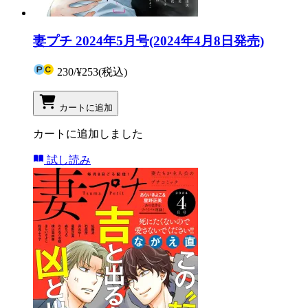
妻プチ 2024年5月号(2024年4月8日発売)
230
/
¥253
(税込)
カートに追加
カートに追加しました
試し読み