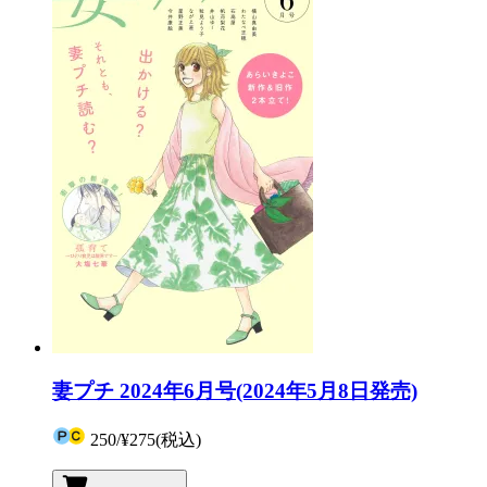
妻プチ 2024年6月号(2024年5月8日発売)
250
/
¥275
(税込)