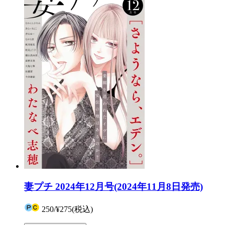
妻プチ 2024年12月号(2024年11月8日発売)
250
/
¥275
(税込)