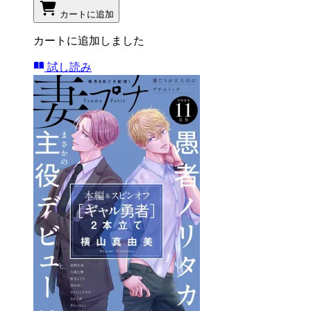
カートに追加
カートに追加しました
試し読み