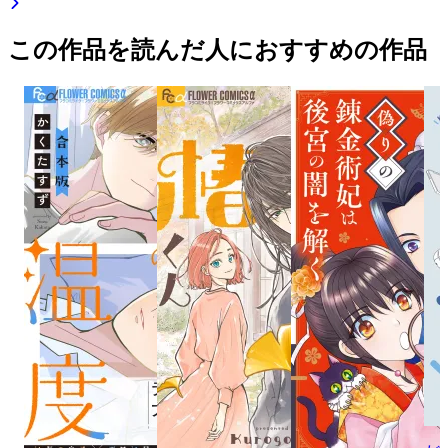
この作品を読んだ人におすすめの作品