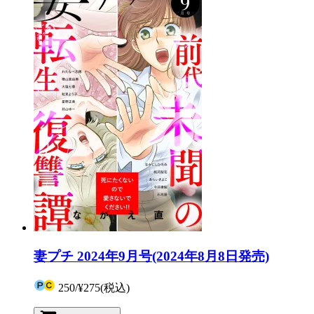
妻プチ 2024年9月号(2024年8月8日発売)
250
/
¥275
(税込)