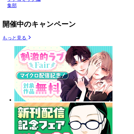
集部
開催中のキャンペーン
もっと見る