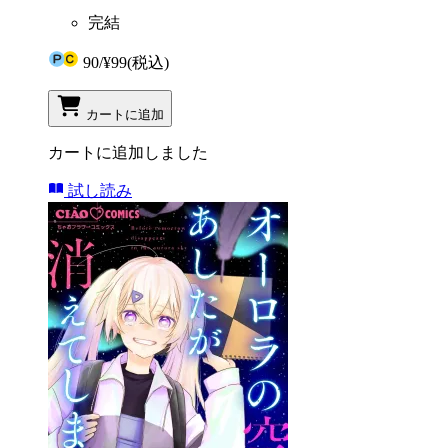
完結
90
/
¥99
(税込)
カートに追加
カートに追加しました
試し読み