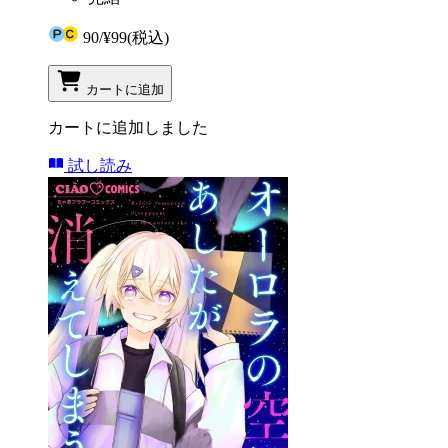
90
/
¥99
(税込)
カートに追加
カートに追加しました
試し読み