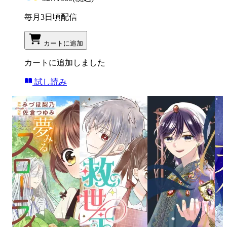
毎月3日頃配信
カートに追加
カートに追加しました
試し読み