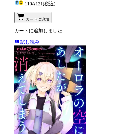
110
/
¥121
(税込)
カートに追加
カートに追加しました
試し読み