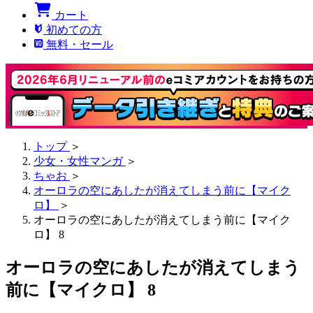
カート
初めての方
無料・セール
トップ
＞
少女・女性マンガ
＞
ちゃお
＞
オーロラの空にあしたが消えてしまう前に【マイク
ロ】
＞
オーロラの空にあしたが消えてしまう前に【マイク
ロ】 8
オーロラの空にあしたが消えてしまう
前に【マイクロ】 8