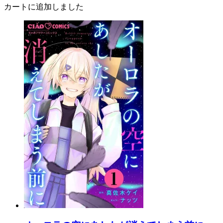
カートに追加しました