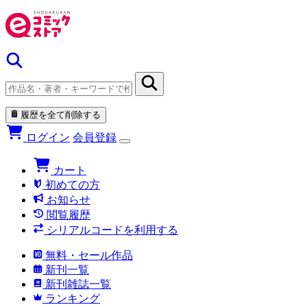
履歴を全て削除する
ログイン
会員登録
カート
初めての方
お知らせ
閲覧履歴
シリアルコードを利用する
無料・セール作品
新刊一覧
新刊雑誌一覧
ランキング