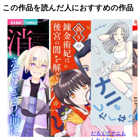
この作品を読んだ人におすすめの作品
だるくてナニも
したくない