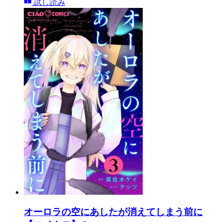
試し読み
オーロラの空にあしたが消えてしまう前に