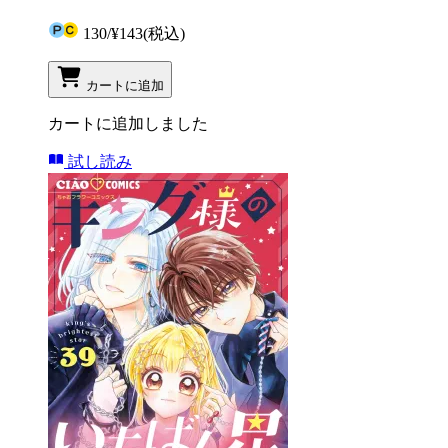
130
/
¥143
(税込)
カートに追加
カートに追加しました
試し読み