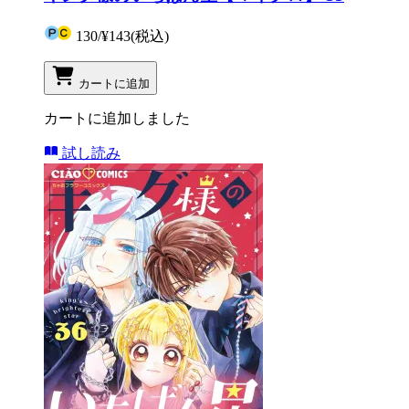
130
/
¥143
(税込)
カートに追加
カートに追加しました
試し読み