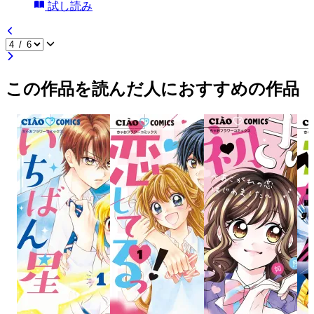
試し読み
この作品を読んだ人におすすめの作品