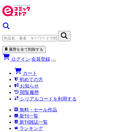
履歴を全て削除する
ログイン
会員登録
カート
初めての方
お知らせ
閲覧履歴
シリアルコードを利用する
無料・セール作品
新刊一覧
新刊雑誌一覧
ランキング