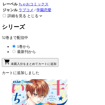
レーベル
ちゃおコミックス
ジャンル
ラブコメ
/
学園恋愛
詳細を見る
とじる
シリーズ
52巻まで配信中
1巻から
最新刊から
未購入分をまとめてカートに追加
カートに追加しました