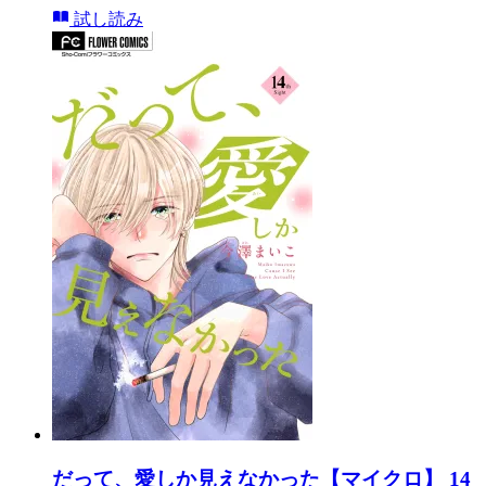
試し読み
だって、愛しか見えなかった【マイクロ】 14