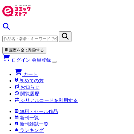
履歴を全て削除する
ログイン
会員登録
カート
初めての方
お知らせ
閲覧履歴
シリアルコードを利用する
無料・セール作品
新刊一覧
新刊雑誌一覧
ランキング