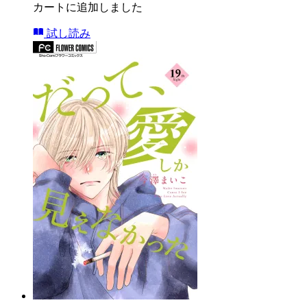
カートに追加しました
試し読み