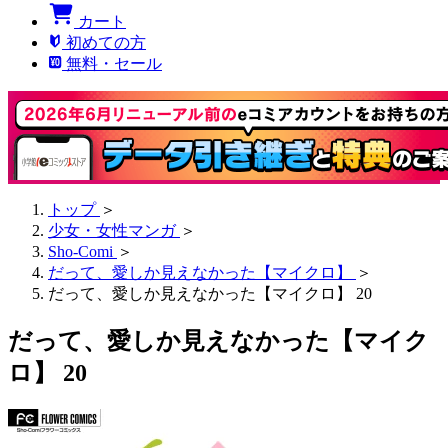
カート
初めての方
無料・セール
トップ
＞
少女・女性マンガ
＞
Sho-Comi
＞
だって、愛しか見えなかった【マイクロ】
＞
だって、愛しか見えなかった【マイクロ】 20
だって、愛しか見えなかった【マイク
ロ】 20