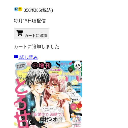
350
/
¥385
(税込)
毎月15日頃配信
カートに追加
カートに追加しました
試し読み