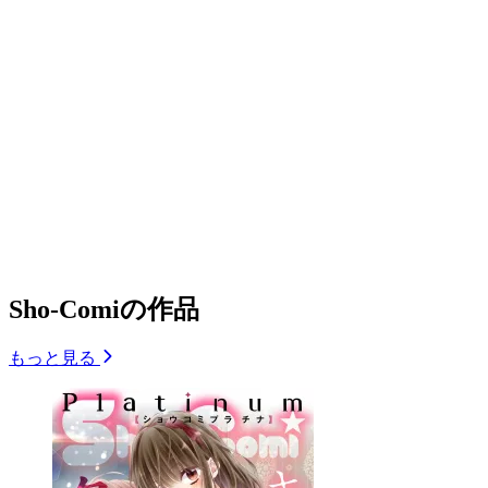
Sho-Comiの作品
もっと見る