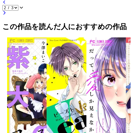
この作品を読んだ人におすすめの作品