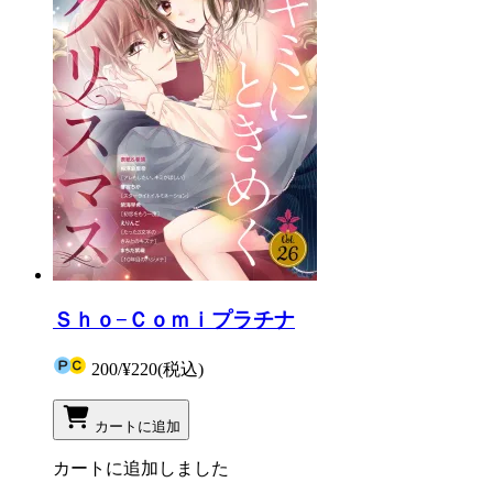
Ｓｈｏ−Ｃｏｍｉプラチナ
200
/
¥220
(税込)
カートに追加
カートに追加しました