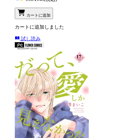
カートに追加
カートに追加しました
試し読み