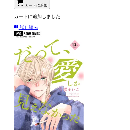
カートに追加
カートに追加しました
試し読み