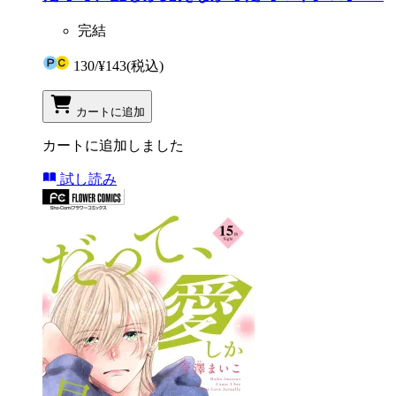
完結
130
/
¥143
(税込)
カートに追加
カートに追加しました
試し読み