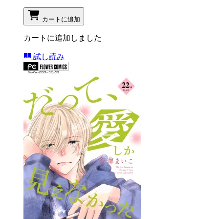
カートに追加
カートに追加しました
試し読み