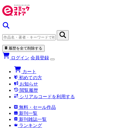
履歴を全て削除する
ログイン
会員登録
カート
初めての方
お知らせ
閲覧履歴
シリアルコードを利用する
無料・セール作品
新刊一覧
新刊雑誌一覧
ランキング