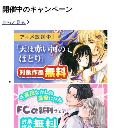
開催中のキャンペーン
もっと見る