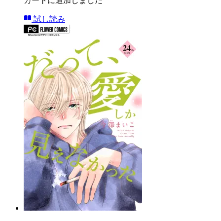
カートに追加しました
試し読み