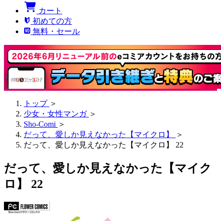
カート
初めての方
無料・セール
トップ
＞
少女・女性マンガ
＞
Sho-Comi
＞
だって、愛しか見えなかった【マイクロ】
＞
だって、愛しか見えなかった【マイクロ】 22
だって、愛しか見えなかった【マイク
ロ】 22