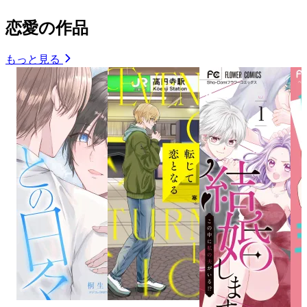
恋愛の作品
もっと見る