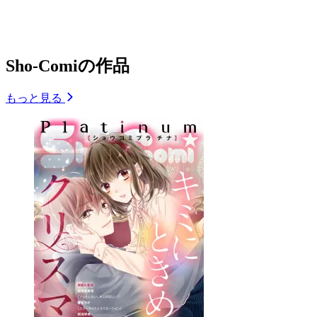
Sho-Comiの作品
もっと見る