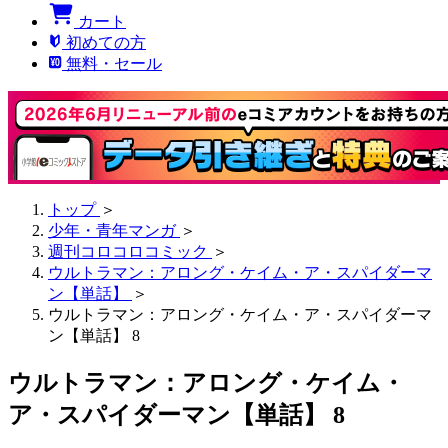
カート
初めての方
無料・セール
トップ
＞
少年・青年マンガ
＞
週刊コロコロコミック
＞
ウルトラマン：アロング・ケイム・ア・スパイダーマ
ン【単話】
＞
ウルトラマン：アロング・ケイム・ア・スパイダーマ
ン【単話】 8
ウルトラマン：アロング・ケイム・
ア・スパイダーマン【単話】 8