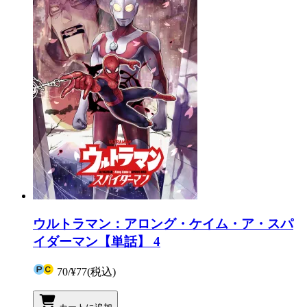
ウルトラマン：アロング・ケイム・ア・スパ
イダーマン【単話】 4
70
/
¥77
(税込)