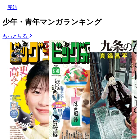
完結
少年・青年マンガランキング
もっと見る