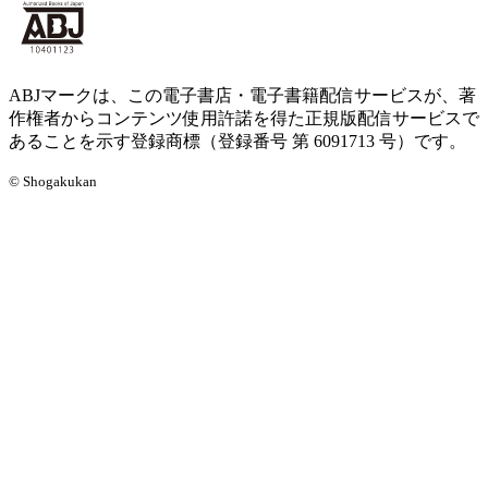
ABJマークは、この電子書店・電子書籍配信サービスが、著
作権者からコンテンツ使用許諾を得た正規版配信サービスで
あることを示す登録商標（登録番号 第 6091713 号）です。
© Shogakukan