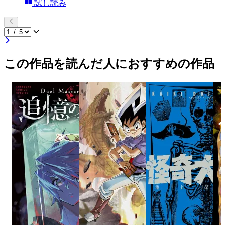
試し読み
この作品を読んだ人におすすめの作品