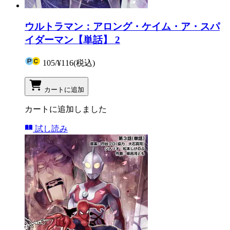
ウルトラマン：アロング・ケイム・ア・スパ
イダーマン【単話】 2
105
/
¥116
(税込)
カートに追加
カートに追加しました
試し読み