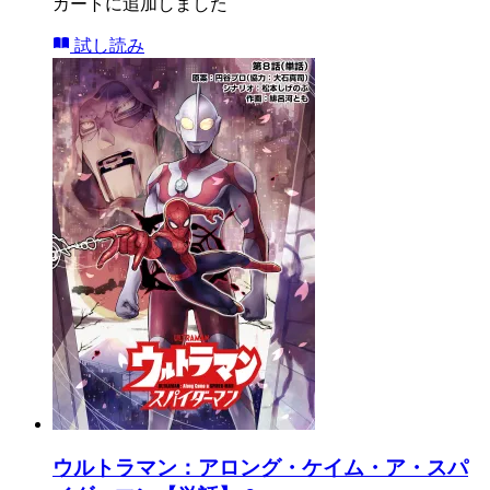
カートに追加しました
試し読み
ウルトラマン：アロング・ケイム・ア・スパ