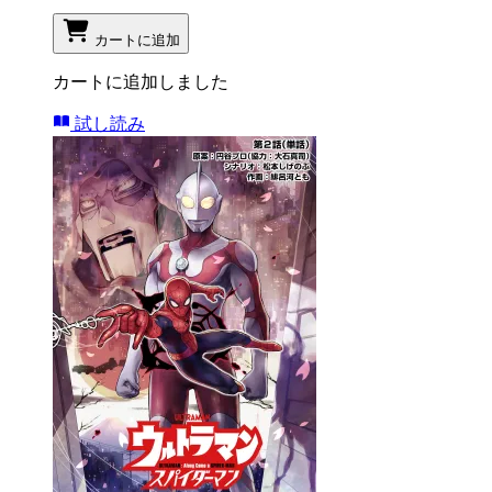
カートに追加
カートに追加しました
試し読み