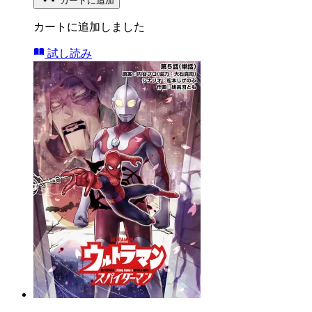
カートに追加
カートに追加しました
試し読み