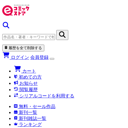
履歴を全て削除する
ログイン
会員登録
カート
初めての方
お知らせ
閲覧履歴
シリアルコードを利用する
無料・セール作品
新刊一覧
新刊雑誌一覧
ランキング