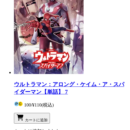
ウルトラマン：アロング・ケイム・ア・スパ
イダーマン【単話】 7
100
/
¥110
(税込)
カートに追加