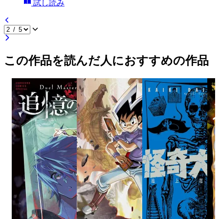
試し読み
この作品を読んだ人におすすめの作品