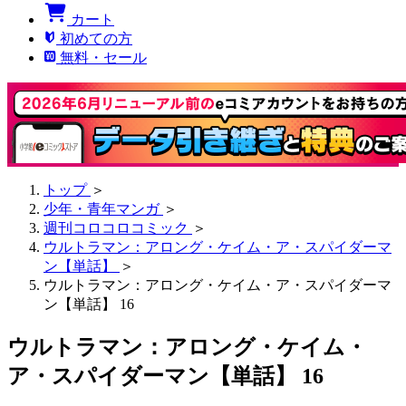
カート
初めての方
無料・セール
トップ
＞
少年・青年マンガ
＞
週刊コロコロコミック
＞
ウルトラマン：アロング・ケイム・ア・スパイダーマ
ン【単話】
＞
ウルトラマン：アロング・ケイム・ア・スパイダーマ
ン【単話】 16
ウルトラマン：アロング・ケイム・
ア・スパイダーマン【単話】 16