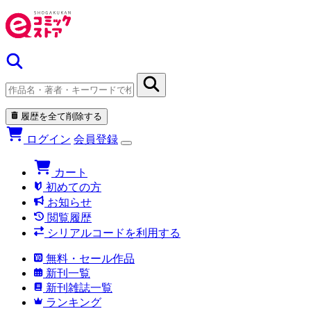
履歴を全て削除する
ログイン
会員登録
カート
初めての方
お知らせ
閲覧履歴
シリアルコードを利用する
無料・セール作品
新刊一覧
新刊雑誌一覧
ランキング