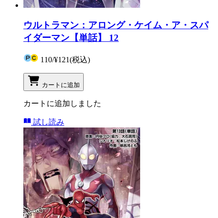
ウルトラマン：アロング・ケイム・ア・スパ
イダーマン【単話】 12
110
/
¥121
(税込)
カートに追加
カートに追加しました
試し読み