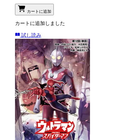
カートに追加
カートに追加しました
試し読み