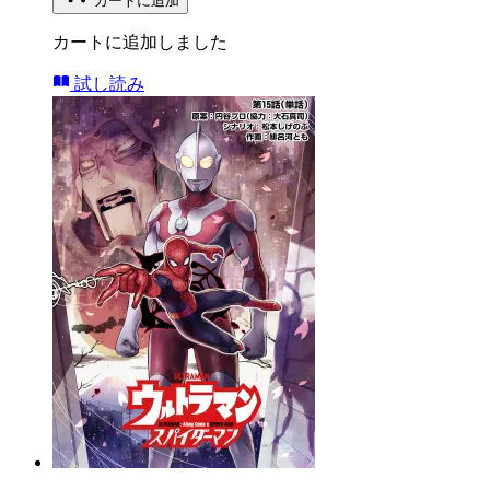
カートに追加
カートに追加しました
試し読み