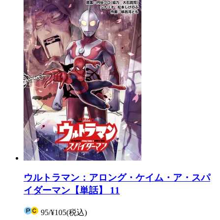
ウルトラマン：アロング・ケイム・ア・スパ
イダーマン【単話】 11
95
/
¥105
(税込)