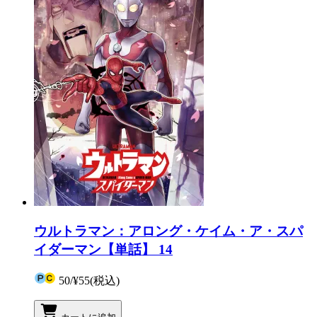
ウルトラマン：アロング・ケイム・ア・スパ
イダーマン【単話】 14
50
/
¥55
(税込)