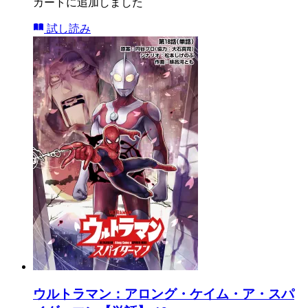
カートに追加しました
試し読み
ウルトラマン：アロング・ケイム・ア・スパ