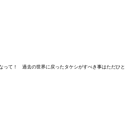
となって！ 過去の世界に戻ったタケシがすべき事はただひと