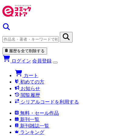
履歴を全て削除する
ログイン
会員登録
カート
初めての方
お知らせ
閲覧履歴
シリアルコードを利用する
無料・セール作品
新刊一覧
新刊雑誌一覧
ランキング