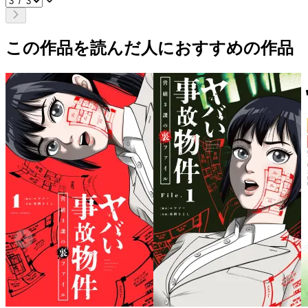
この作品を読んだ人におすすめの作品