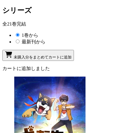
シリーズ
全21巻完結
1巻から
最新刊から
未購入分をまとめてカートに追加
カートに追加しました