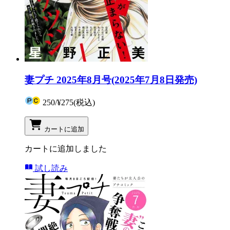
妻プチ 2025年8月号(2025年7月8日発売)
250
/
¥275
(税込)
カートに追加
カートに追加しました
試し読み