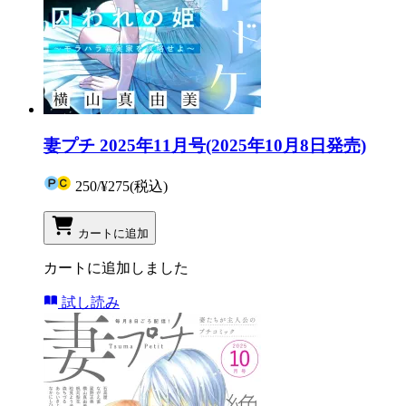
妻プチ 2025年11月号(2025年10月8日発売)
250
/
¥275
(税込)
カートに追加
カートに追加しました
試し読み