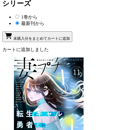
シリーズ
1巻から
最新刊から
未購入分をまとめてカートに追加
カートに追加しました