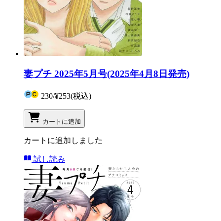
妻プチ 2025年5月号(2025年4月8日発売)
230
/
¥253
(税込)
カートに追加
カートに追加しました
試し読み