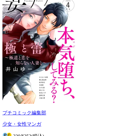
プチコミック編集部
少女・女性マンガ