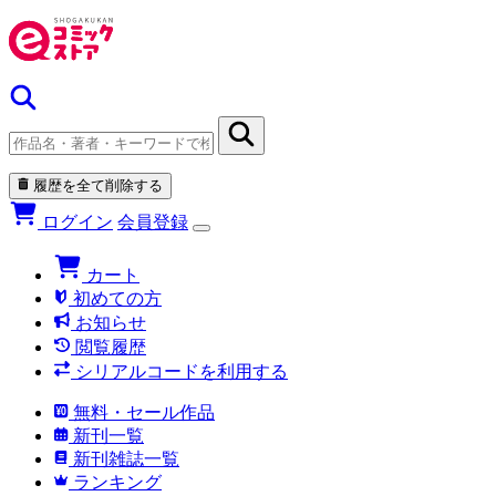
履歴を全て削除する
ログイン
会員登録
カート
初めての方
お知らせ
閲覧履歴
シリアルコードを利用する
無料・セール作品
新刊一覧
新刊雑誌一覧
ランキング