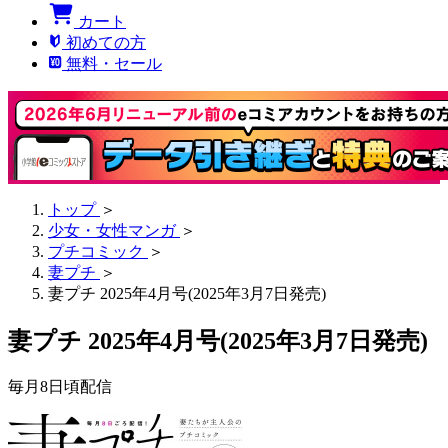
カート
初めての方
無料・セール
トップ
＞
少女・女性マンガ
＞
プチコミック
＞
妻プチ
＞
妻プチ 2025年4月号(2025年3月7日発売)
妻プチ 2025年4月号(2025年3月7日発売)
毎月8日頃配信