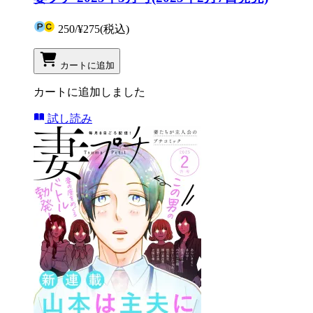
250
/
¥275
(税込)
カートに追加
カートに追加しました
試し読み