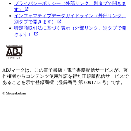
プライバシーポリシー
（外部リンク、別タブで開きま
す）
インフォマティブデータガイドライン
（外部リンク、
別タブで開きます）
特定商取引法に基づく表示
（外部リンク、別タブで開
きます）
ABJマークは、この電子書店・電子書籍配信サービスが、著
作権者からコンテンツ使用許諾を得た正規版配信サービスで
あることを示す登録商標（登録番号 第 6091713 号）です。
© Shogakukan