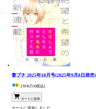
妻プチ 2025年10月号(2025年9月8日発売)
230
/
¥253
(税込)
カートに追加
カートに追加しました