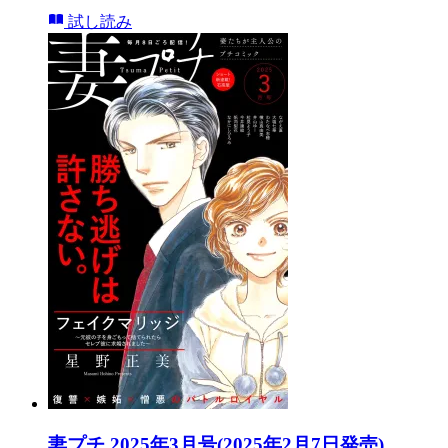
試し読み
妻プチ 2025年3月号(2025年2月7日発売)