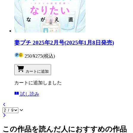
妻プチ 2025年2月号(2025年1月8日発売)
250
/
¥275
(税込)
カートに追加
カートに追加しました
試し読み
この作品を読んだ人におすすめの作品