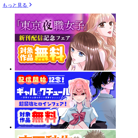
もっと見る