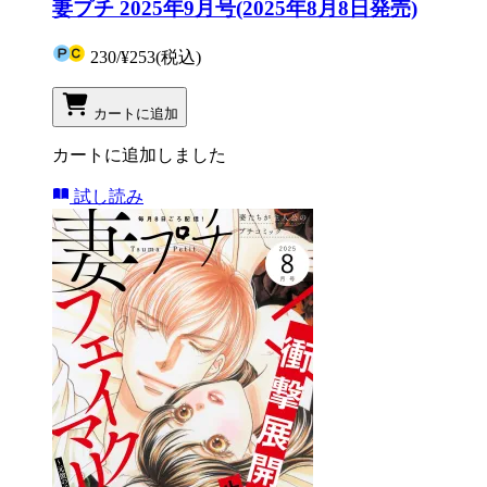
妻プチ 2025年9月号(2025年8月8日発売)
230
/
¥253
(税込)
カートに追加
カートに追加しました
試し読み