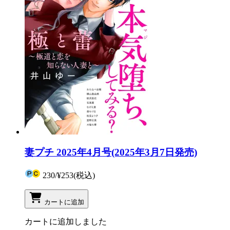
妻プチ 2025年4月号(2025年3月7日発売)
230
/
¥253
(税込)
カートに追加
カートに追加しました