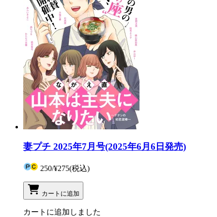
妻プチ 2025年7月号(2025年6月6日発売)
250
/
¥275
(税込)
カートに追加
カートに追加しました