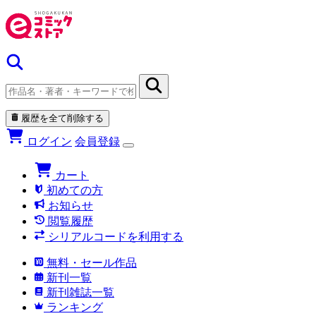
履歴を全て削除する
ログイン
会員登録
カート
初めての方
お知らせ
閲覧履歴
シリアルコードを利用する
無料・セール作品
新刊一覧
新刊雑誌一覧
ランキング