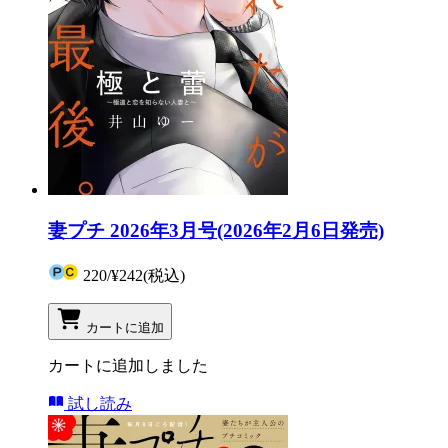
妻プチ 2026年3月号(2026年2月6日発売)
220
/
¥242
(税込)
カートに追加
カートに追加しました
試し読み