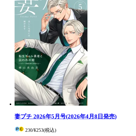
妻プチ 2026年5月号(2026年4月8日発売)
230
/
¥253
(税込)