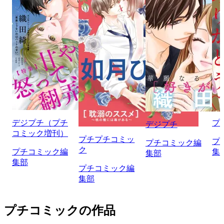
デジプチ（プチ
プ
デジプチ
コミック増刊）
プチプチコミッ
プ
プチコミック編
ク
プチコミック編
集
集部
集部
プチコミック編
集部
プチコミックの作品