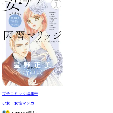
プチコミック編集部
少女・女性マンガ