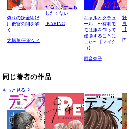
だるくてナニも
したくない
好
偽りの錬金術妃
ギャルとクチュ
IKARING
言
は後宮の闇を解
ール 〜有明モ
【
く
モは服を作って
優勝することに
円
大橋薫/三沢ケイ
した〜【マイク
ロ】
雨音奈子
同じ著者の作品
もっと見る