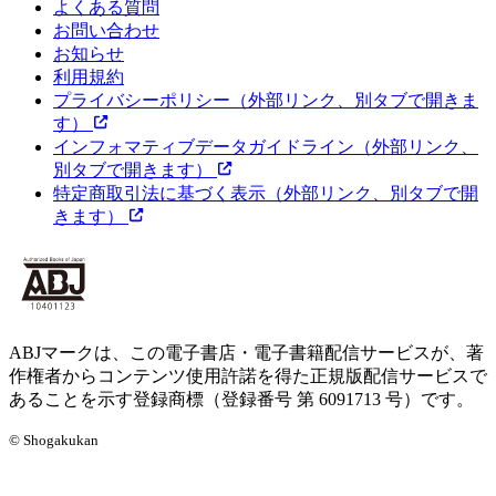
よくある質問
お問い合わせ
お知らせ
利用規約
プライバシーポリシー
（外部リンク、別タブで開きま
す）
インフォマティブデータガイドライン
（外部リンク、
別タブで開きます）
特定商取引法に基づく表示
（外部リンク、別タブで開
きます）
ABJマークは、この電子書店・電子書籍配信サービスが、著
作権者からコンテンツ使用許諾を得た正規版配信サービスで
あることを示す登録商標（登録番号 第 6091713 号）です。
© Shogakukan