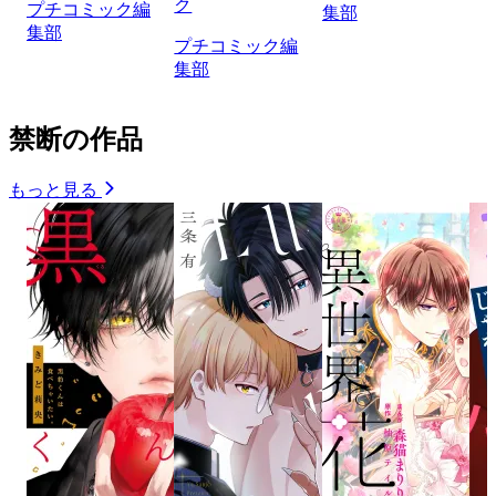
ク
プチコミック編
集部
集部
プチコミック編
集部
禁断の作品
もっと見る