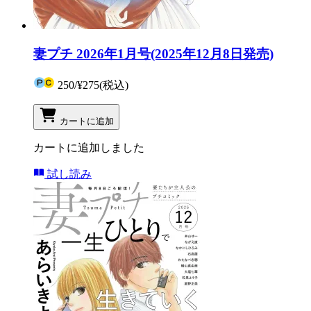
妻プチ 2026年1月号(2025年12月8日発売)
250
/
¥275
(税込)
カートに追加
カートに追加しました
試し読み