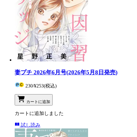
妻プチ 2026年6月号(2026年5月8日発売)
230
/
¥253
(税込)
カートに追加
カートに追加しました
試し読み