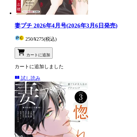
妻プチ 2026年4月号(2026年3月6日発売)
250
/
¥275
(税込)
カートに追加
カートに追加しました
試し読み