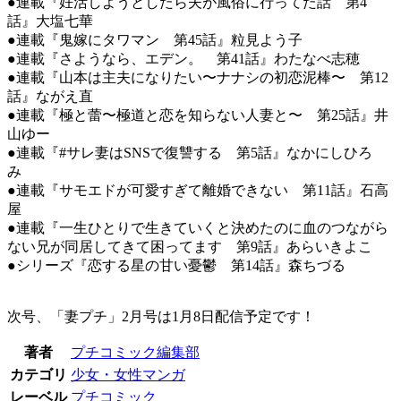
●連載『妊活しようとしたら夫が風俗に行ってた話 第4
話』大塩七華
●連載『鬼嫁にタワマン 第45話』粒見よう子
●連載『さようなら、エデン。 第41話』わたなべ志穂
●連載『山本は主夫になりたい〜ナナシの初恋泥棒〜 第12
話』ながえ直
●連載『極と蕾〜極道と恋を知らない人妻と〜 第25話』井
山ゆー
●連載『#サレ妻はSNSで復讐する 第5話』なかにしひろ
み
●連載『サモエドが可愛すぎて離婚できない 第11話』石高
屋
●連載『一生ひとりで生きていくと決めたのに血のつながら
ない兄が同居してきて困ってます 第9話』あらいきよこ
●シリーズ『恋する星の甘い憂鬱 第14話』森ちづる
次号、「妻プチ」2月号は1月8日配信予定です！
著者
プチコミック編集部
カテゴリ
少女・女性マンガ
レーベル
プチコミック