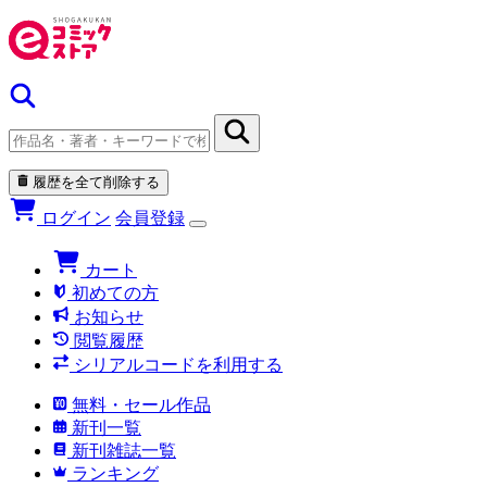
履歴を全て削除する
ログイン
会員登録
カート
初めての方
お知らせ
閲覧履歴
シリアルコードを利用する
無料・セール作品
新刊一覧
新刊雑誌一覧
ランキング