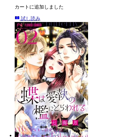
カートに追加しました
試し読み