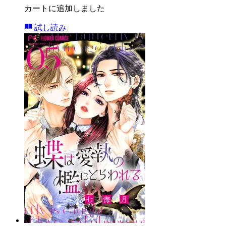
カートに追加しました
試し読み