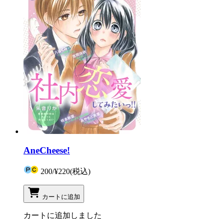
AneCheese!
200
/
¥220
(税込)
カートに追加
カートに追加しました