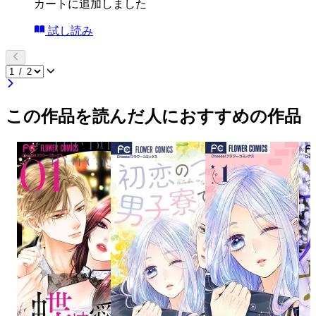
カートに追加しました
試し読み
この作品を読んだ人におすすめの作品