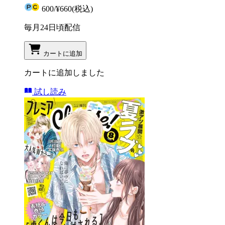
600
/
¥660
(税込)
毎月24日頃配信
カートに追加
カートに追加しました
試し読み