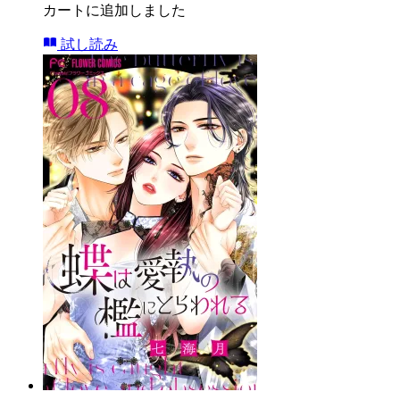
カートに追加しました
試し読み