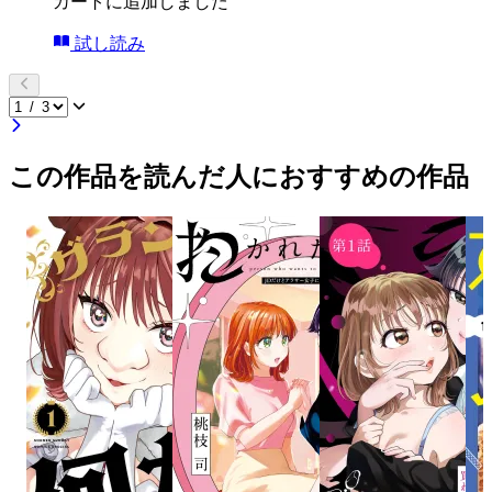
カートに追加しました
試し読み
この作品を読んだ人におすすめの作品