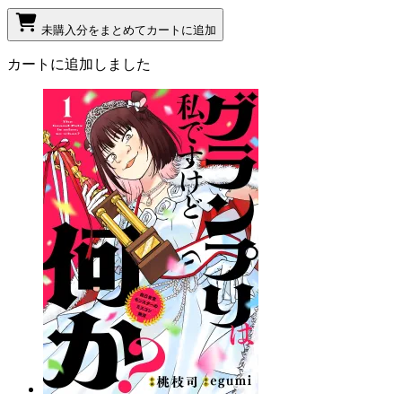
未購入分をまとめてカートに追加
カートに追加しました