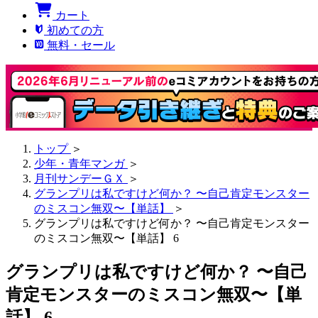
カート
初めての方
無料・セール
トップ
＞
少年・青年マンガ
＞
月刊サンデーＧＸ
＞
グランプリは私ですけど何か？ 〜自己肯定モンスター
のミスコン無双〜【単話】
＞
グランプリは私ですけど何か？ 〜自己肯定モンスター
のミスコン無双〜【単話】 6
グランプリは私ですけど何か？ 〜自己
肯定モンスターのミスコン無双〜【単
話】 6