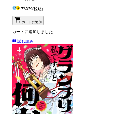
72
/
¥79
(税込)
カートに追加
カートに追加しました
試し読み