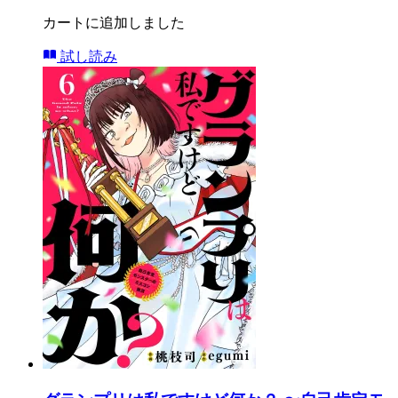
カートに追加しました
試し読み