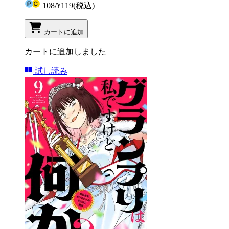
108
/
¥119
(税込)
カートに追加
カートに追加しました
試し読み