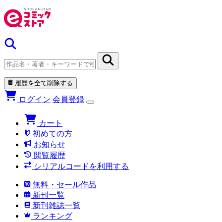
履歴を全て削除する
ログイン
会員登録
カート
初めての方
お知らせ
閲覧履歴
シリアルコードを利用する
無料・セール作品
新刊一覧
新刊雑誌一覧
ランキング