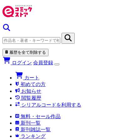
履歴を全て削除する
ログイン
会員登録
カート
初めての方
お知らせ
閲覧履歴
シリアルコードを利用する
無料・セール作品
新刊一覧
新刊雑誌一覧
ランキング