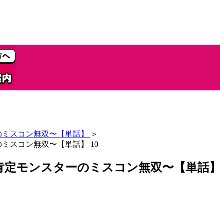
のミスコン無双〜【単話】
＞
ミスコン無双〜【単話】 10
定モンスターのミスコン無双〜【単話】 