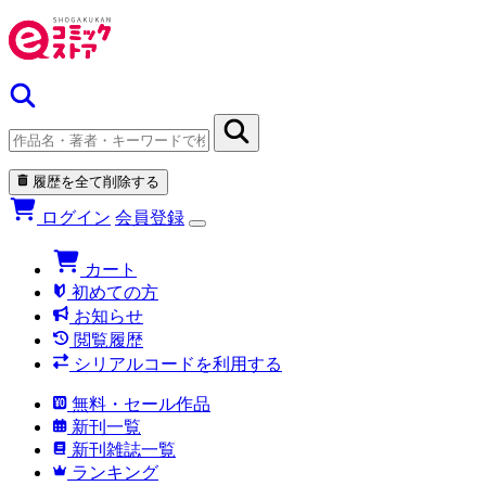
履歴を全て削除する
ログイン
会員登録
カート
初めての方
お知らせ
閲覧履歴
シリアルコードを利用する
無料・セール作品
新刊一覧
新刊雑誌一覧
ランキング