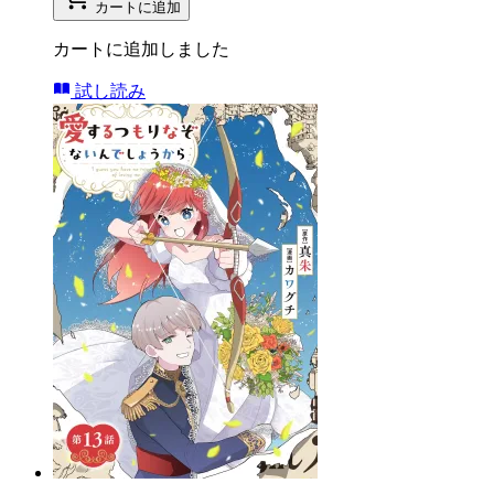
カートに追加
カートに追加しました
試し読み