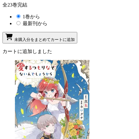
全23巻完結
1巻から
最新刊から
未購入分をまとめてカートに追加
カートに追加しました