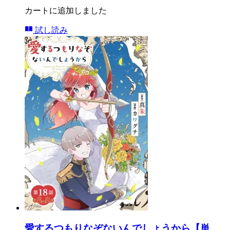
カートに追加しました
試し読み
愛するつもりなぞないんでしょうから【単