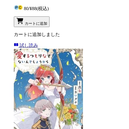
80
/
¥88
(税込)
カートに追加
カートに追加しました
試し読み