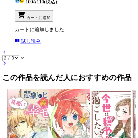
100
/
¥110
(税込)
カートに追加
カートに追加しました
試し読み
この作品を読んだ人におすすめの作品