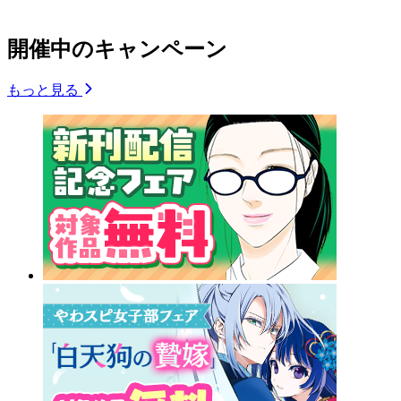
開催中のキャンペーン
もっと見る