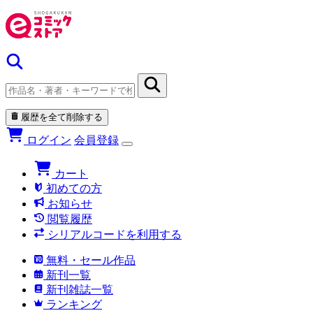
履歴を全て削除する
ログイン
会員登録
カート
初めての方
お知らせ
閲覧履歴
シリアルコードを利用する
無料・セール作品
新刊一覧
新刊雑誌一覧
ランキング