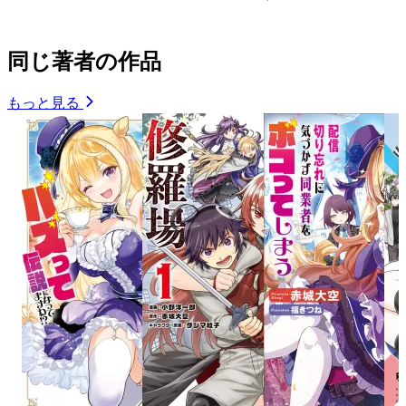
同じ著者の作品
もっと見る