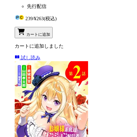
先行配信
239
/
¥263
(税込)
カートに追加
カートに追加しました
試し読み