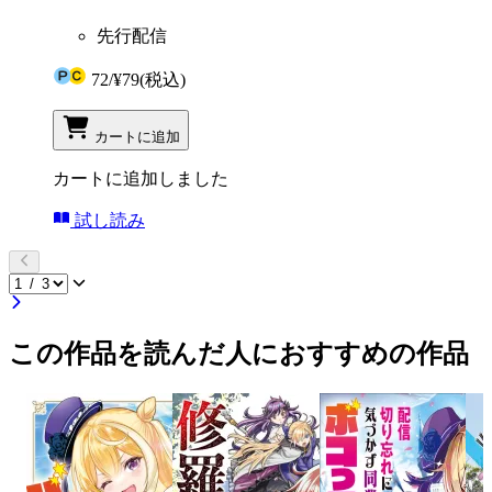
先行配信
72
/
¥79
(税込)
カートに追加
カートに追加しました
試し読み
この作品を読んだ人におすすめの作品