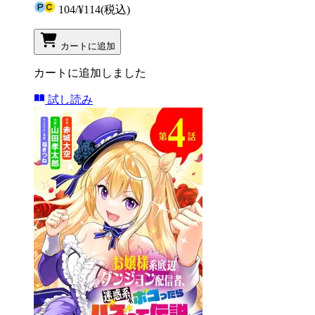
104
/
¥114
(税込)
カートに追加
カートに追加しました
試し読み