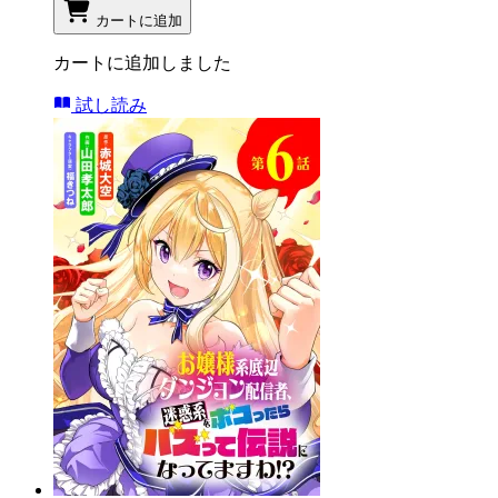
カートに追加
カートに追加しました
試し読み