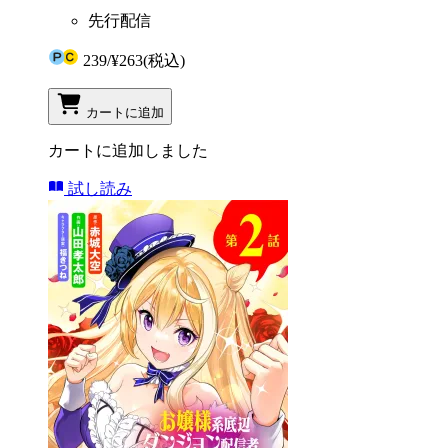
先行配信
239
/
¥263
(税込)
カートに追加
カートに追加しました
試し読み