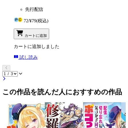
先行配信
72
/
¥79
(税込)
カートに追加
カートに追加しました
試し読み
この作品を読んだ人におすすめの作品