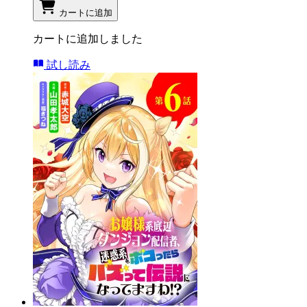
カートに追加
カートに追加しました
試し読み