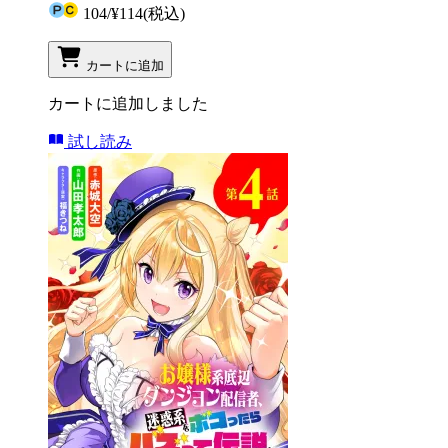
104
/
¥114
(税込)
カートに追加
カートに追加しました
試し読み