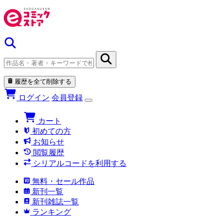
履歴を全て削除する
ログイン
会員登録
カート
初めての方
お知らせ
閲覧履歴
シリアルコードを利用する
無料・セール作品
新刊一覧
新刊雑誌一覧
ランキング