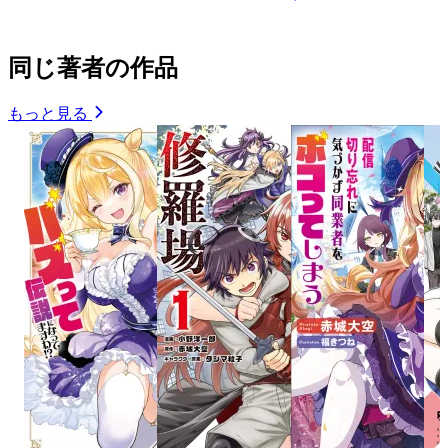
同じ著者の作品
もっと見る