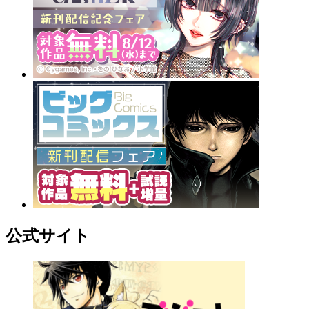
公式サイト