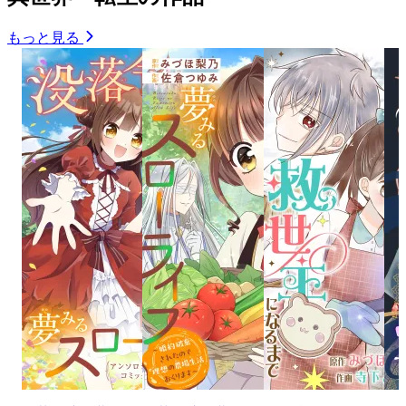
もっと見る