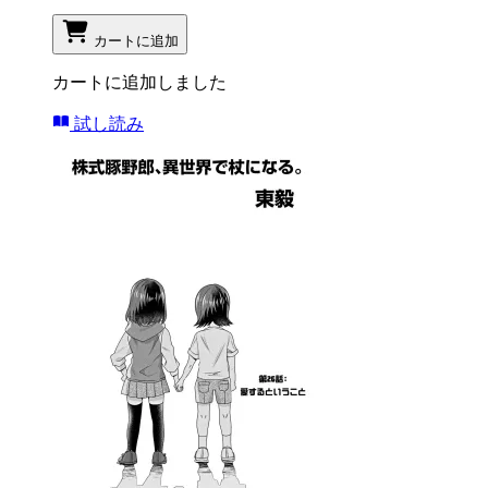
カートに追加
カートに追加しました
試し読み