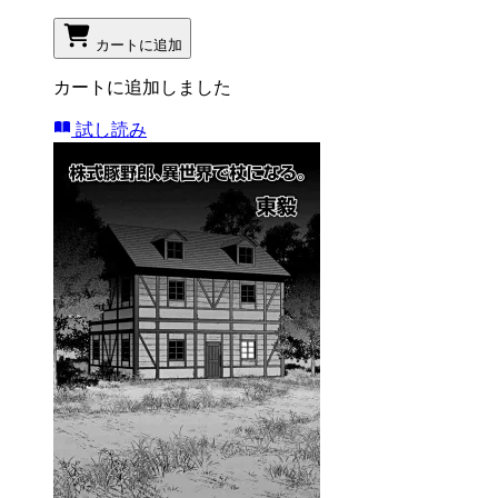
カートに追加
カートに追加しました
試し読み