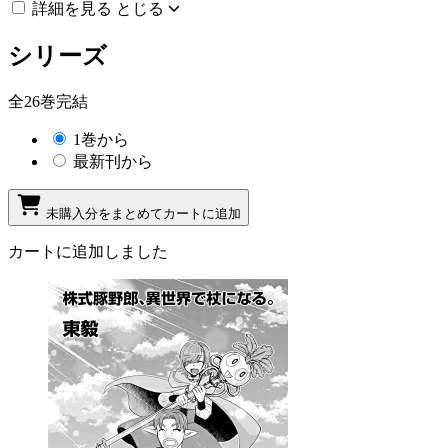
詳細を見る
とじる
シリーズ
全26巻完結
1巻から
最新刊から
未購入分をまとめてカートに追加
カートに追加しました