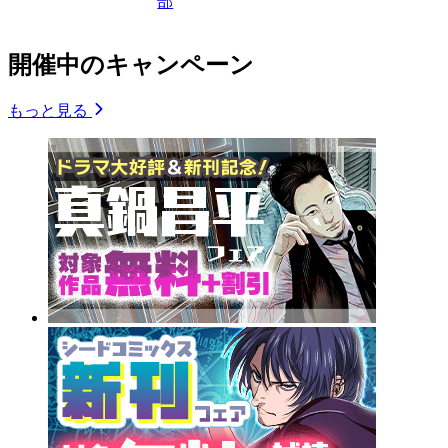
部
開催中のキャンペーン
もっと見る