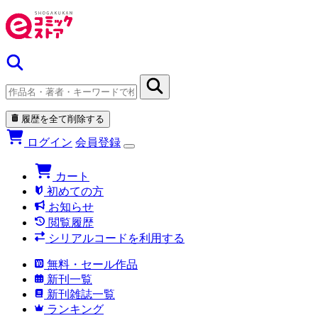
履歴を全て削除する
ログイン
会員登録
カート
初めての方
お知らせ
閲覧履歴
シリアルコードを利用する
無料・セール作品
新刊一覧
新刊雑誌一覧
ランキング