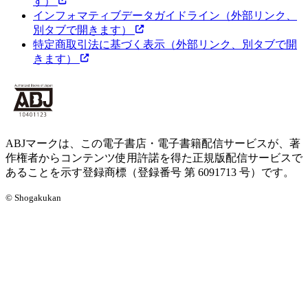
す）
インフォマティブデータガイドライン
（外部リンク、
別タブで開きます）
特定商取引法に基づく表示
（外部リンク、別タブで開
きます）
ABJマークは、この電子書店・電子書籍配信サービスが、著
作権者からコンテンツ使用許諾を得た正規版配信サービスで
あることを示す登録商標（登録番号 第 6091713 号）です。
© Shogakukan