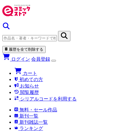
履歴を全て削除する
ログイン
会員登録
カート
初めての方
お知らせ
閲覧履歴
シリアルコードを利用する
無料・セール作品
新刊一覧
新刊雑誌一覧
ランキング