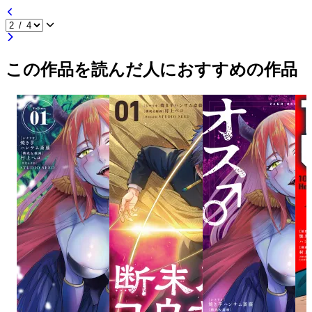
この作品を読んだ人におすすめの作品