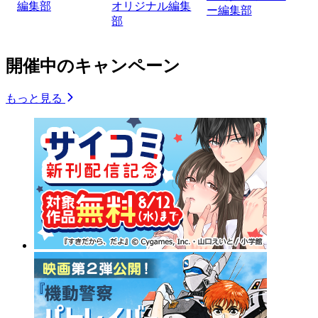
編集部
オリジナル編集
ー編集部
部
開催中のキャンペーン
もっと見る