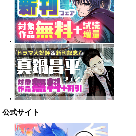
公式サイト