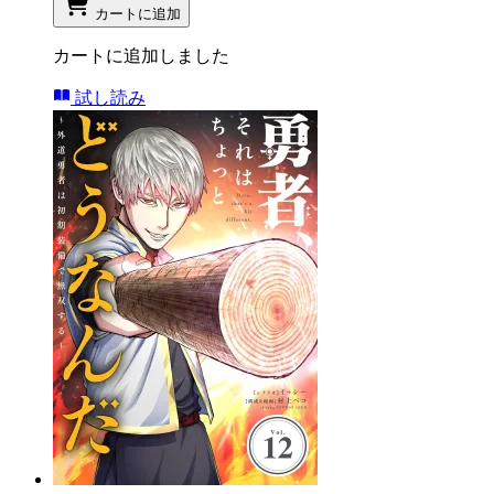
カートに追加
カートに追加しました
試し読み