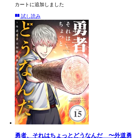
カートに追加しました
試し読み
勇者、それはちょっとどうなんだ 〜外道勇