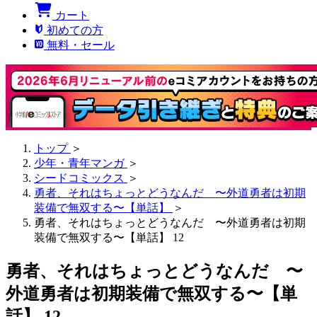
カート
初めての方
無料・セール
トップ
＞
少年・青年マンガ
＞
シードコミックス
＞
勇者、それはちょっとどうなんだ 〜外道勇者は初期
装備で無双する〜【単話】
＞
勇者、それはちょっとどうなんだ 〜外道勇者は初期
装備で無双する〜【単話】 12
勇者、それはちょっとどうなんだ 〜
外道勇者は初期装備で無双する〜【単
話】 12