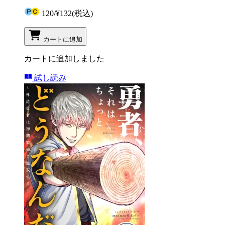
120
/
¥132
(税込)
カートに追加
カートに追加しました
試し読み