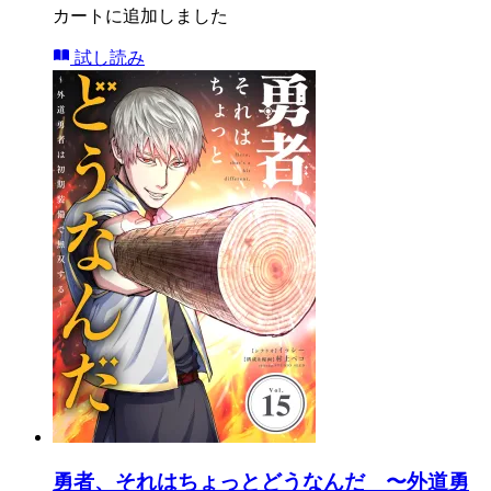
カートに追加しました
試し読み
勇者、それはちょっとどうなんだ 〜外道勇