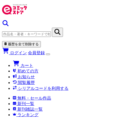
履歴を全て削除する
ログイン
会員登録
カート
初めての方
お知らせ
閲覧履歴
シリアルコードを利用する
無料・セール作品
新刊一覧
新刊雑誌一覧
ランキング