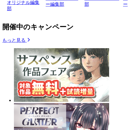
オリジナル編集
ー編集部
部
ー
部
開催中のキャンペーン
もっと見る