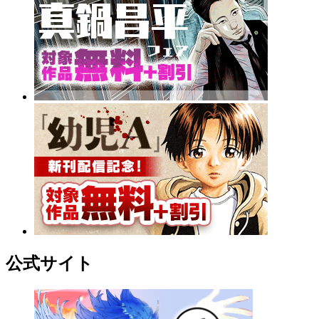
公式サイト