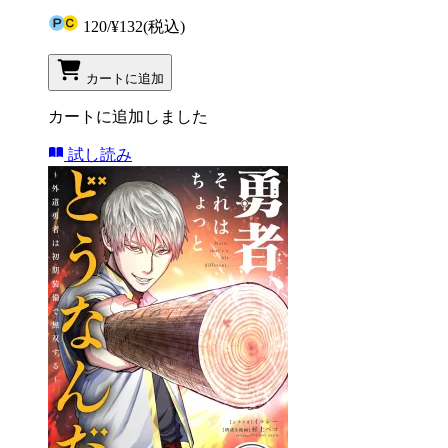
120
/
¥132
(税込)
カートに追加
カートに追加しました
試し読み