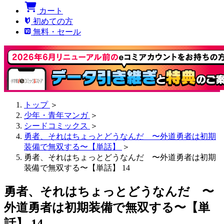
カート
初めての方
無料・セール
トップ
＞
少年・青年マンガ
＞
シードコミックス
＞
勇者、それはちょっとどうなんだ 〜外道勇者は初期
装備で無双する〜【単話】
＞
勇者、それはちょっとどうなんだ 〜外道勇者は初期
装備で無双する〜【単話】 14
勇者、それはちょっとどうなんだ 〜
外道勇者は初期装備で無双する〜【単
話】 14