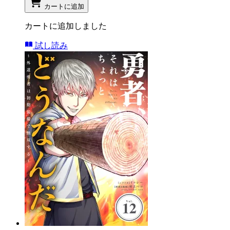
カートに追加
カートに追加しました
試し読み