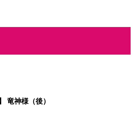
 竜神様（後）