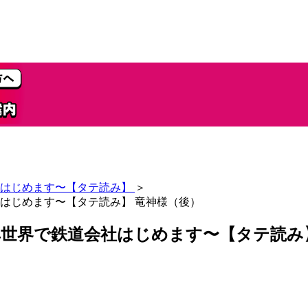
はじめます〜【タテ読み】
＞
はじめます〜【タテ読み】 竜神様（後）
世界で鉄道会社はじめます〜【タテ読み】