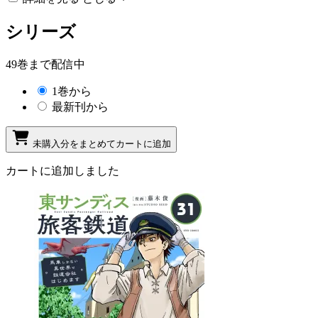
シリーズ
49巻まで配信中
1巻から
最新刊から
未購入分をまとめてカートに追加
カートに追加しました