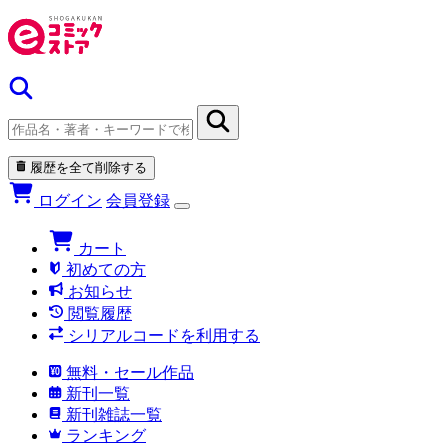
履歴を全て削除する
ログイン
会員登録
カート
初めての方
お知らせ
閲覧履歴
シリアルコードを利用する
無料・セール作品
新刊一覧
新刊雑誌一覧
ランキング