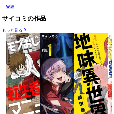
完結
サイコミの作品
もっと見る