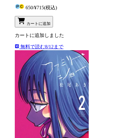
650
/
¥715
(税込)
カートに追加
カートに追加しました
無料で読む
8/12まで