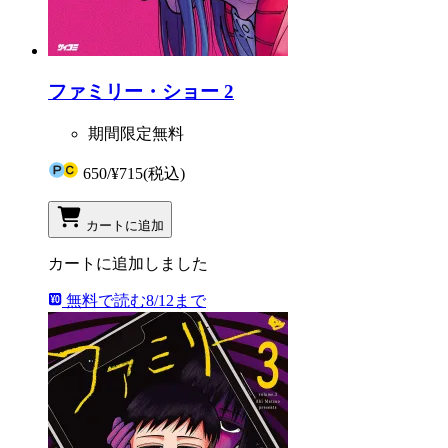
ファミリー・ショー 2
期間限定無料
650
/
¥715
(税込)
カートに追加
カートに追加しました
無料で読む
8/12まで