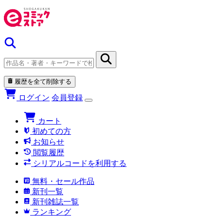
履歴を全て削除する
ログイン
会員登録
カート
初めての方
お知らせ
閲覧履歴
シリアルコードを利用する
無料・セール作品
新刊一覧
新刊雑誌一覧
ランキング