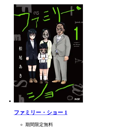
ファミリー・ショー 1
期間限定無料