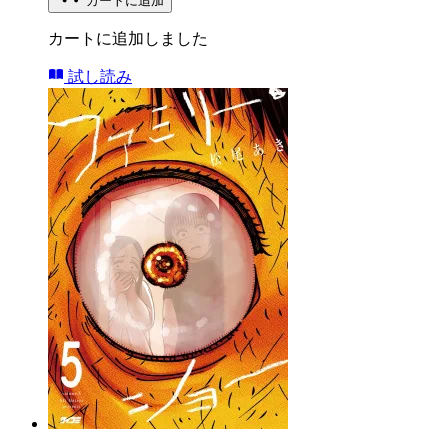
カートに追加
カートに追加しました
試し読み