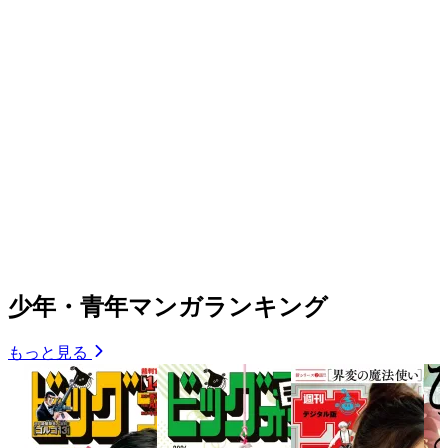
少年・青年マンガランキング
もっと見る