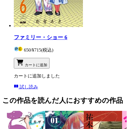
ファミリー・ショー 6
650
/
¥715
(税込)
カートに追加
カートに追加しました
試し読み
この作品を読んだ人におすすめの作品