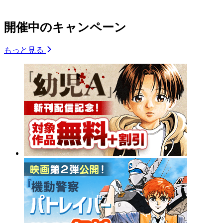
開催中のキャンペーン
もっと見る