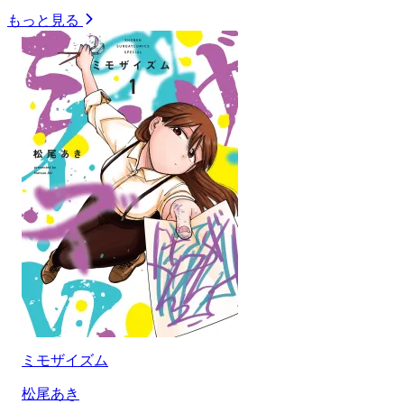
もっと見る
ミモザイズム
松尾あき