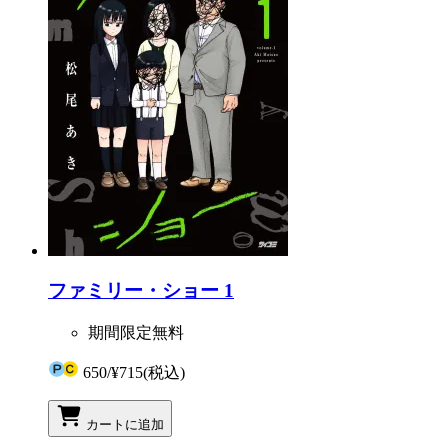
ファミリー・ショー 1
期間限定無料
650
/
¥715
(税込)
カートに追加