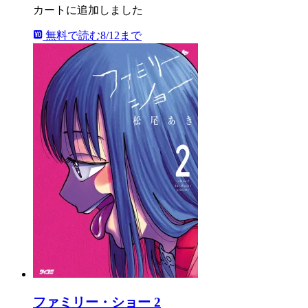
カートに追加しました
無料で読む
8/12まで
ファミリー・ショー 2