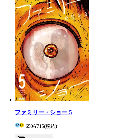
ファミリー・ショー 5
650
/
¥715
(税込)