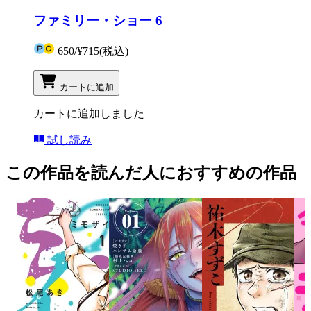
ファミリー・ショー 6
650
/
¥715
(税込)
カートに追加
カートに追加しました
試し読み
この作品を読んだ人におすすめの作品