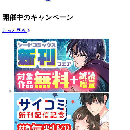
開催中のキャンペーン
もっと見る