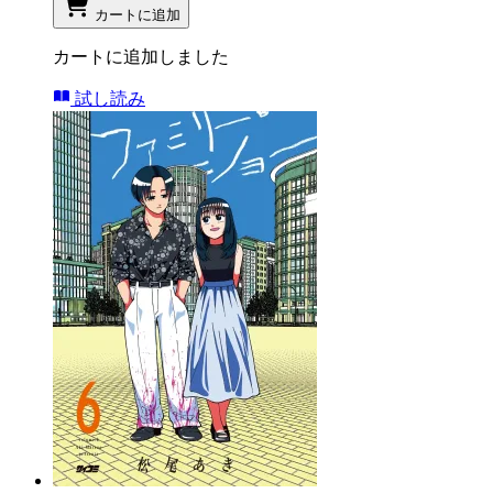
カートに追加
カートに追加しました
試し読み