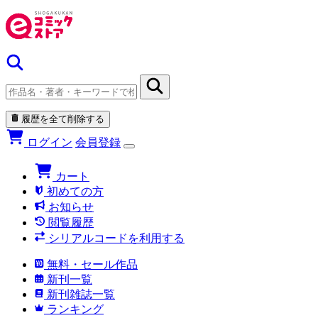
履歴を全て削除する
ログイン
会員登録
カート
初めての方
お知らせ
閲覧履歴
シリアルコードを利用する
無料・セール作品
新刊一覧
新刊雑誌一覧
ランキング