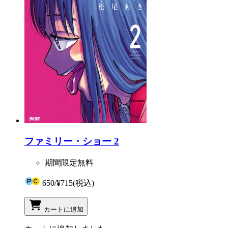
ファミリー・ショー 2
期間限定無料
650
/
¥715
(税込)
カートに追加