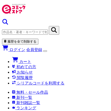
履歴を全て削除する
ログイン
会員登録
カート
初めての方
お知らせ
閲覧履歴
シリアルコードを利用する
無料・セール作品
新刊一覧
新刊雑誌一覧
ランキング