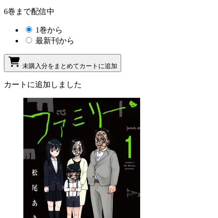
6巻まで配信中
1巻から
最新刊から
未購入分をまとめてカートに追加
カートに追加しました