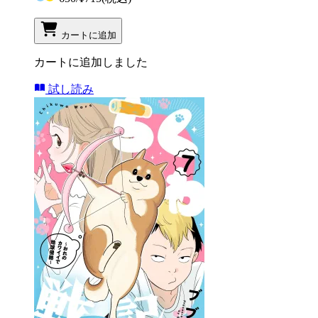
カートに追加
カートに追加しました
試し読み