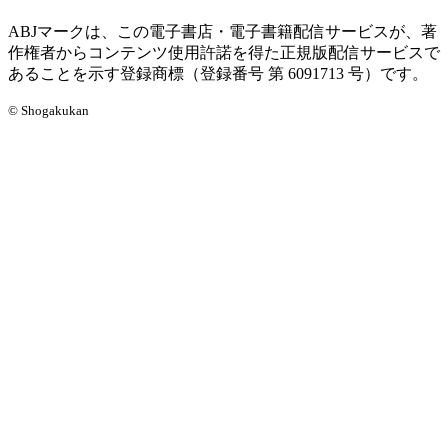
ABJマークは、この電子書店・電子書籍配信サービスが、著
作権者からコンテンツ使用許諾を得た正規版配信サービスで
あることを示す登録商標（登録番号 第 6091713 号）です。
© Shogakukan