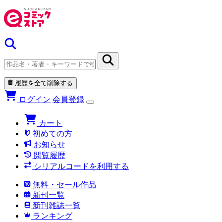
履歴を全て削除する
ログイン
会員登録
カート
初めての方
お知らせ
閲覧履歴
シリアルコードを利用する
無料・セール作品
新刊一覧
新刊雑誌一覧
ランキング