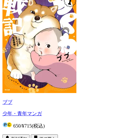
ブブ
少年・青年マンガ
650
/
¥715
(税込)