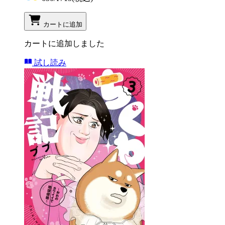
カートに追加
カートに追加しました
試し読み