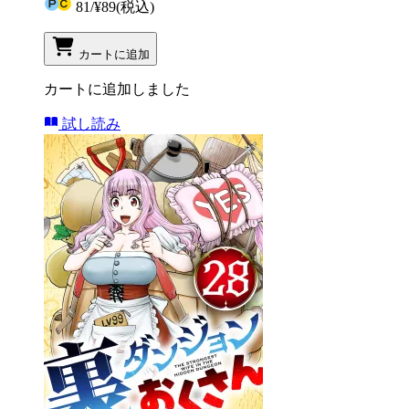
81
/
¥89
(税込)
カートに追加
カートに追加しました
試し読み