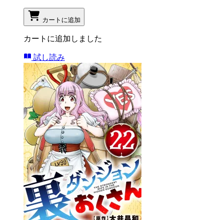
カートに追加
カートに追加しました
試し読み