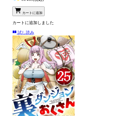
カートに追加
カートに追加しました
試し読み