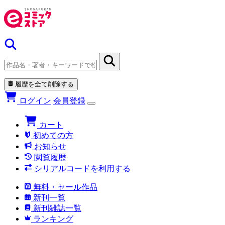
履歴を全て削除する
ログイン
会員登録
カート
初めての方
お知らせ
閲覧履歴
シリアルコードを利用する
無料・セール作品
新刊一覧
新刊雑誌一覧
ランキング