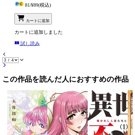
81
/
¥89
(税込)
カートに追加
カートに追加しました
試し読み
この作品を読んだ人におすすめの作品