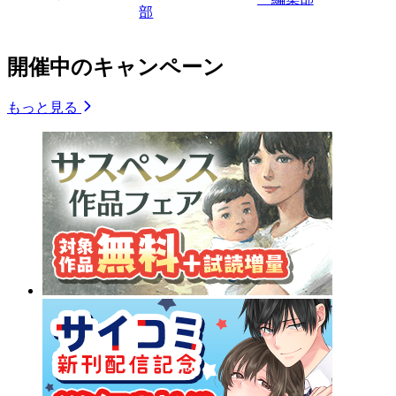
部
開催中のキャンペーン
もっと見る