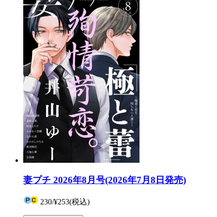
妻プチ 2026年8月号(2026年7月8日発売)
230
/
¥253
(税込)