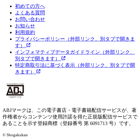
初めての方へ
よくある質問
お問い合わせ
お知らせ
利用規約
プライバシーポリシー
（外部リンク、別タブで開きま
す）
インフォマティブデータガイドライン
（外部リンク、
別タブで開きます）
特定商取引法に基づく表示
（外部リンク、別タブで開
きます）
ABJマークは、この電子書店・電子書籍配信サービスが、著
作権者からコンテンツ使用許諾を得た正規版配信サービスで
あることを示す登録商標（登録番号 第 6091713 号）です。
© Shogakukan