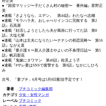
野正美
●『因習マリッジ〜子だくさん村の秘密〜 番外編』星野正
美
●連載『さようなら、エデン。 第44話』わたなべ志穗
●連載『モラハラ夫、おしゃべりインコに完敗する 第2
話』石高屋
●連載『妊活しようとしたら夫が風俗に行ってた話 第8
話』大塩七華
●連載『山本は主夫になりたい〜ナナシの初恋泥棒〜 第16
話』ながえ直
●連載『要介護Ｘ〜新人介護士やよいの不条理日誌〜 第5
話』帆苅梨花
●連載『鬼嫁にタワマン 第49話』粒見よう子
●連載『#サレ妻はSNSで復讐する 第9話』なかにしひろ
み
次号、「妻プチ」6月号は5月8日配信予定です！
著者
プチコミック編集部
カテゴリ
少女・女性マンガ
レーベル
プチコミック