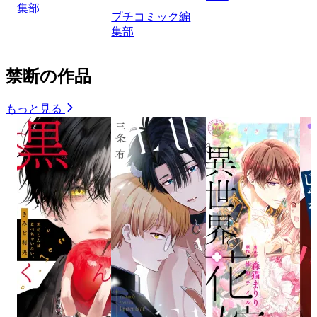
集部
プチコミック編
集部
禁断の作品
もっと見る