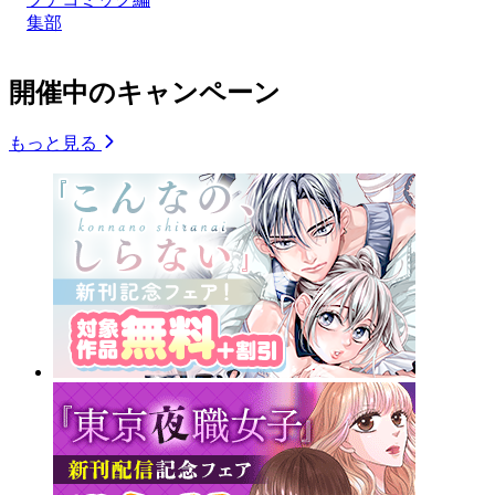
集部
開催中のキャンペーン
もっと見る