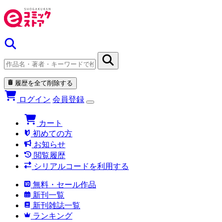
履歴を全て削除する
ログイン
会員登録
カート
初めての方
お知らせ
閲覧履歴
シリアルコードを利用する
無料・セール作品
新刊一覧
新刊雑誌一覧
ランキング