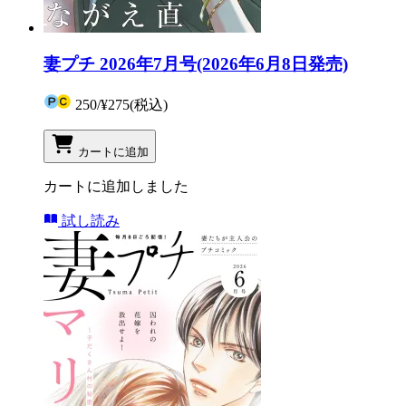
妻プチ 2026年7月号(2026年6月8日発売)
250
/
¥275
(税込)
カートに追加
カートに追加しました
試し読み