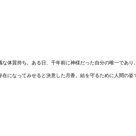
議な体質持ち。ある日、千年前に神様だった自分の唯一であり
存在になってみせると決意した月香。結を守るために人間の姿