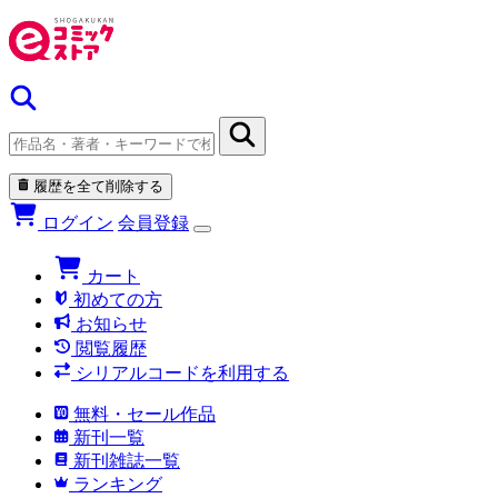
履歴を全て削除する
ログイン
会員登録
カート
初めての方
お知らせ
閲覧履歴
シリアルコードを利用する
無料・セール作品
新刊一覧
新刊雑誌一覧
ランキング