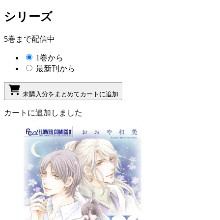
シリーズ
5巻まで配信中
1巻から
最新刊から
未購入分をまとめてカートに追加
カートに追加しました