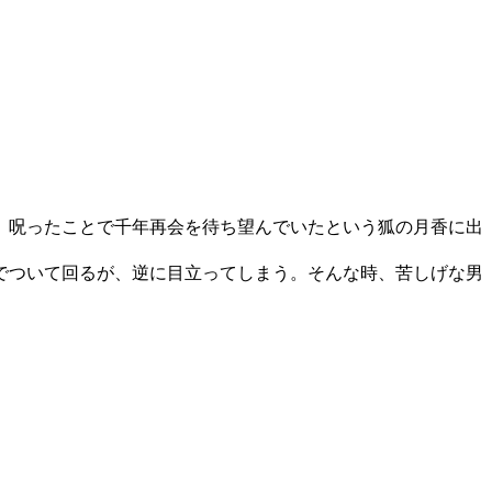
、呪ったことで千年再会を待ち望んでいたという狐の月香に出
でついて回るが、逆に目立ってしまう。そんな時、苦しげな男