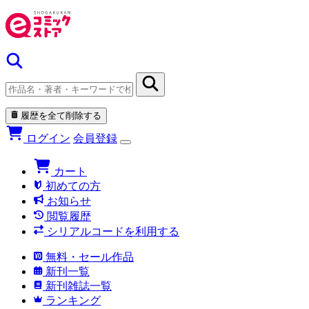
履歴を全て削除する
ログイン
会員登録
カート
初めての方
お知らせ
閲覧履歴
シリアルコードを利用する
無料・セール作品
新刊一覧
新刊雑誌一覧
ランキング