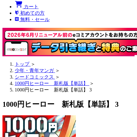
カート
初めての方
無料・セール
トップ
＞
少年・青年マンガ
＞
シードコミックス
＞
1000円ヒーロー 新札版【単話】
＞
1000円ヒーロー 新札版【単話】 3
1000円ヒーロー 新札版【単話】 3