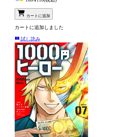
カートに追加
カートに追加しました
試し読み