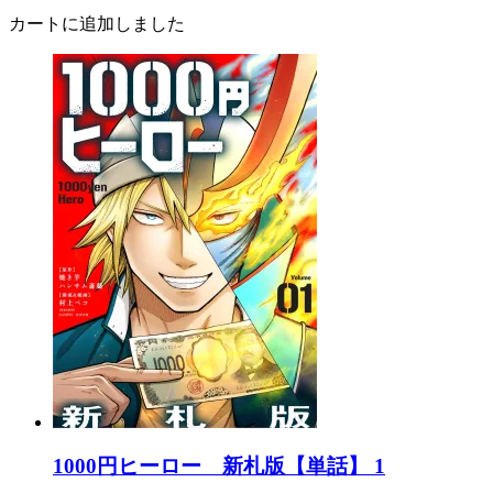
カートに追加しました
1000円ヒーロー 新札版【単話】 1