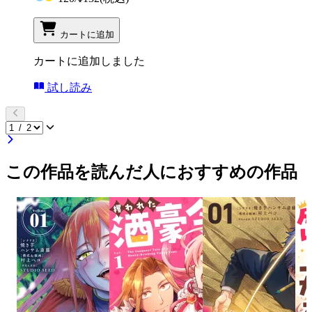
カートに追加
カートに追加しました
試し読み
この作品を読んだ人におすすめの作品