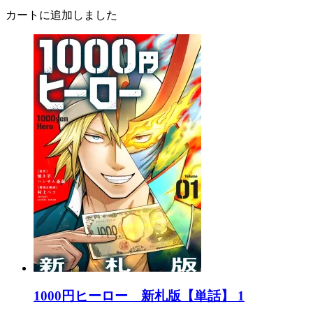
カートに追加しました
1000円ヒーロー 新札版【単話】 1