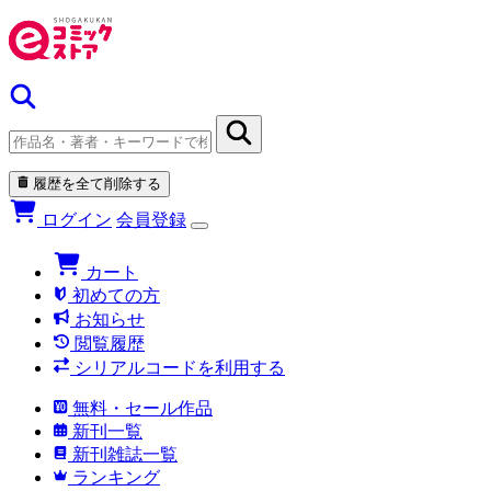
履歴を全て削除する
ログイン
会員登録
カート
初めての方
お知らせ
閲覧履歴
シリアルコードを利用する
無料・セール作品
新刊一覧
新刊雑誌一覧
ランキング