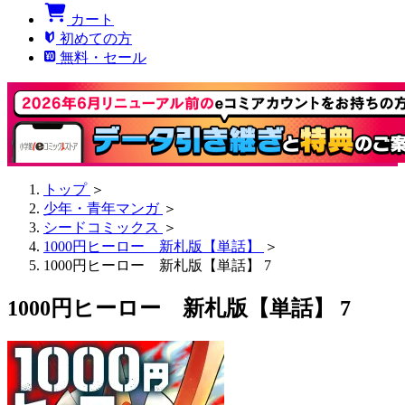
カート
初めての方
無料・セール
トップ
＞
少年・青年マンガ
＞
シードコミックス
＞
1000円ヒーロー 新札版【単話】
＞
1000円ヒーロー 新札版【単話】 7
1000円ヒーロー 新札版【単話】 7