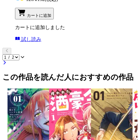
カートに追加
カートに追加しました
試し読み
この作品を読んだ人におすすめの作品