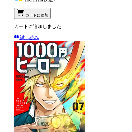
カートに追加
カートに追加しました
試し読み