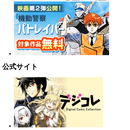
公式サイト