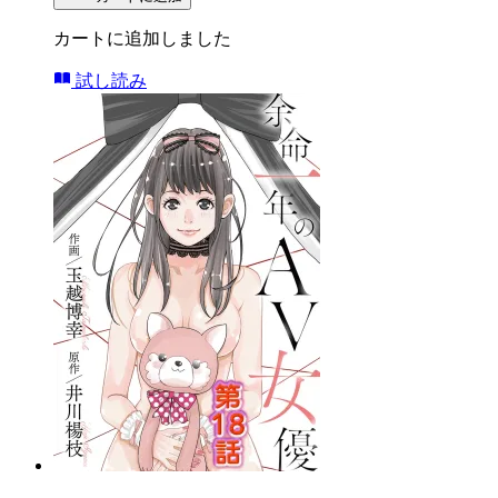
カートに追加しました
試し読み