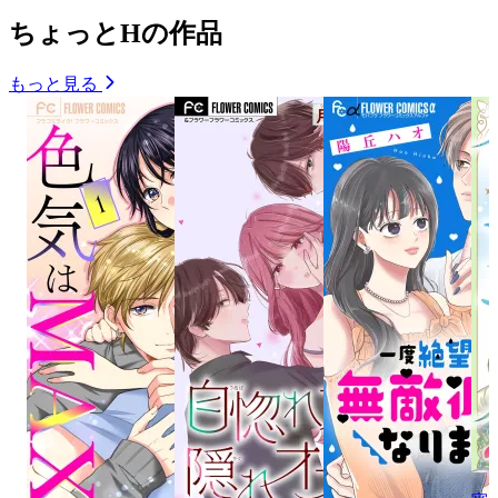
ちょっとHの作品
もっと見る