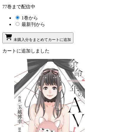
77巻まで配信中
1巻から
最新刊から
未購入分をまとめてカートに追加
カートに追加しました