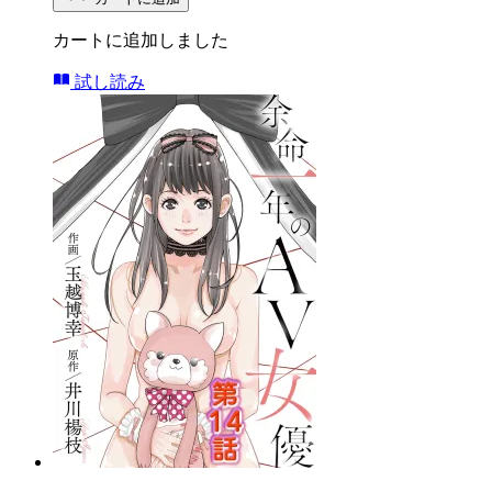
カートに追加しました
試し読み