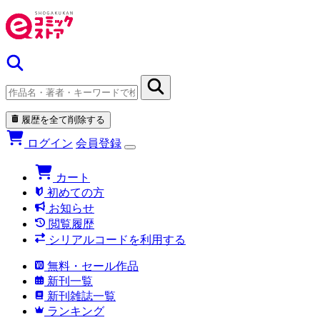
履歴を全て削除する
ログイン
会員登録
カート
初めての方
お知らせ
閲覧履歴
シリアルコードを利用する
無料・セール作品
新刊一覧
新刊雑誌一覧
ランキング