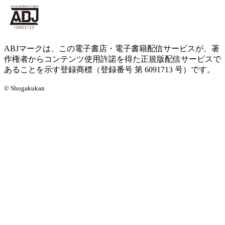
ABJマークは、この電子書店・電子書籍配信サービスが、著
作権者からコンテンツ使用許諾を得た正規版配信サービスで
あることを示す登録商標（登録番号 第 6091713 号）です。
© Shogakukan