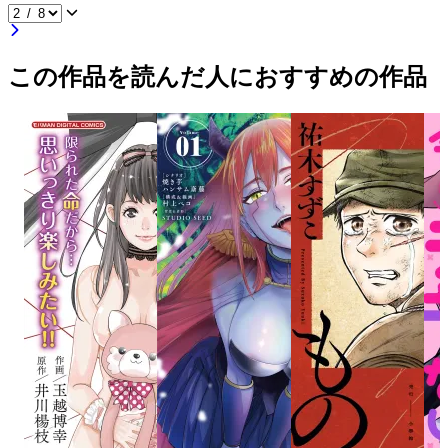
この作品を読んだ人におすすめの作品