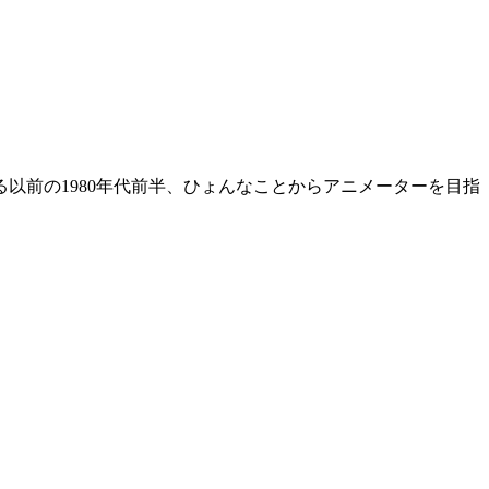
以前の1980年代前半、ひょんなことからアニメーターを目指