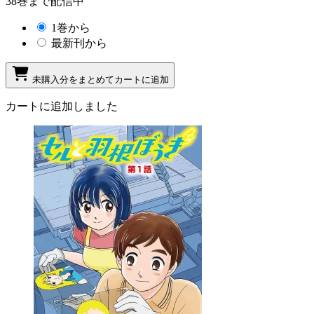
38巻まで配信中
1巻から
最新刊から
未購入分をまとめてカートに追加
カートに追加しました