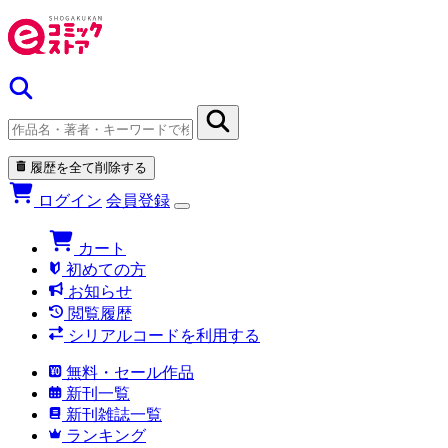
履歴を全て削除する
ログイン
会員登録
カート
初めての方
お知らせ
閲覧履歴
シリアルコードを利用する
無料・セール作品
新刊一覧
新刊雑誌一覧
ランキング