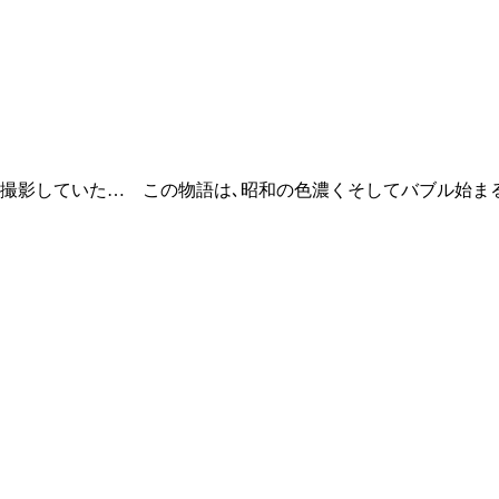
撮影していた… この物語は､昭和の色濃くそしてバブル始まる