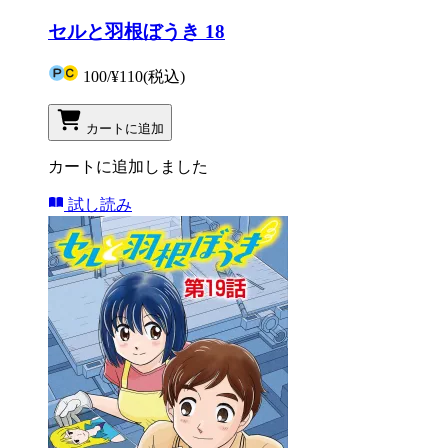
セルと羽根ぼうき 18
100
/
¥110
(税込)
カートに追加
カートに追加しました
試し読み