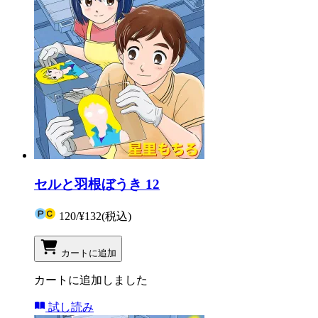
セルと羽根ぼうき 12
120
/
¥132
(税込)
カートに追加
カートに追加しました
試し読み