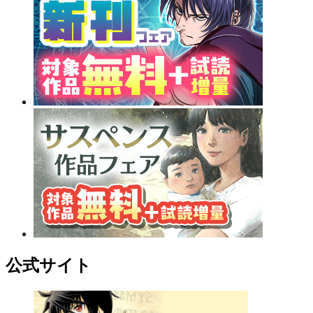
公式サイト