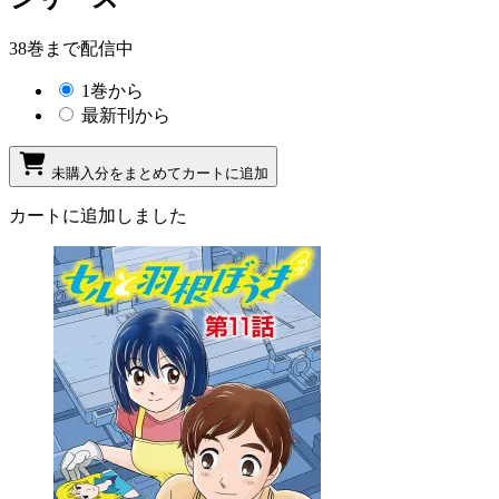
38巻まで配信中
1巻から
最新刊から
未購入分をまとめてカートに追加
カートに追加しました