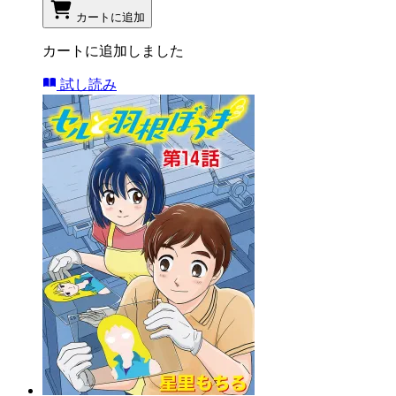
カートに追加
カートに追加しました
試し読み