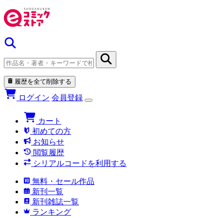
履歴を全て削除する
ログイン
会員登録
カート
初めての方
お知らせ
閲覧履歴
シリアルコードを利用する
無料・セール作品
新刊一覧
新刊雑誌一覧
ランキング