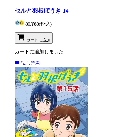
セルと羽根ぼうき 14
80
/
¥88
(税込)
カートに追加
カートに追加しました
試し読み