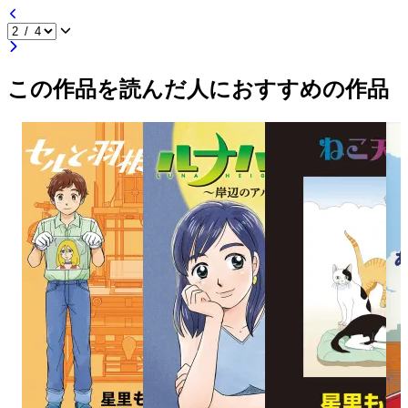
この作品を読んだ人におすすめの作品