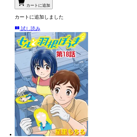
カートに追加
カートに追加しました
試し読み