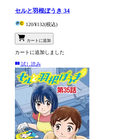
セルと羽根ぼうき 34
120
/
¥132
(税込)
カートに追加
カートに追加しました
試し読み