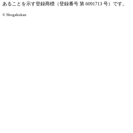
あることを示す登録商標（登録番号 第 6091713 号）です。
© Shogakukan