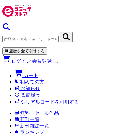
履歴を全て削除する
ログイン
会員登録
カート
初めての方
お知らせ
閲覧履歴
シリアルコードを利用する
無料・セール作品
新刊一覧
新刊雑誌一覧
ランキング