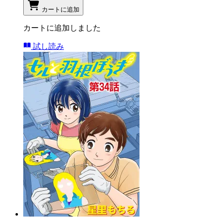
カートに追加
カートに追加しました
試し読み