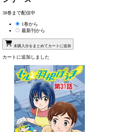
38巻まで配信中
1巻から
最新刊から
未購入分をまとめてカートに追加
カートに追加しました