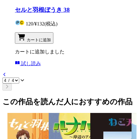
セルと羽根ぼうき 38
120
/
¥132
(税込)
カートに追加
カートに追加しました
試し読み
この作品を読んだ人におすすめの作品