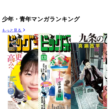
少年・青年マンガランキング
もっと見る