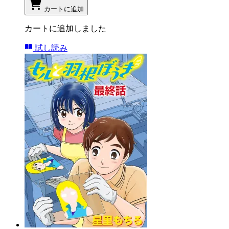
カートに追加
カートに追加しました
試し読み