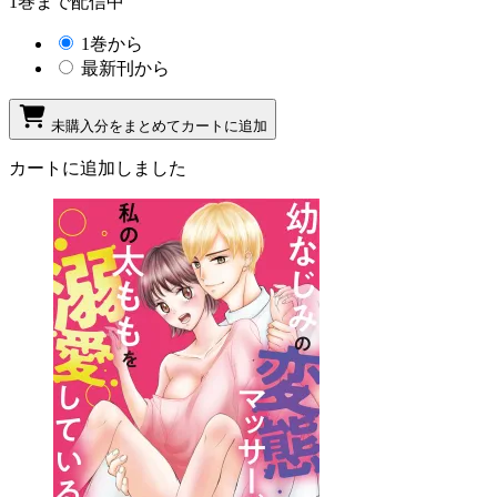
1巻まで配信中
1巻から
最新刊から
未購入分をまとめてカートに追加
カートに追加しました