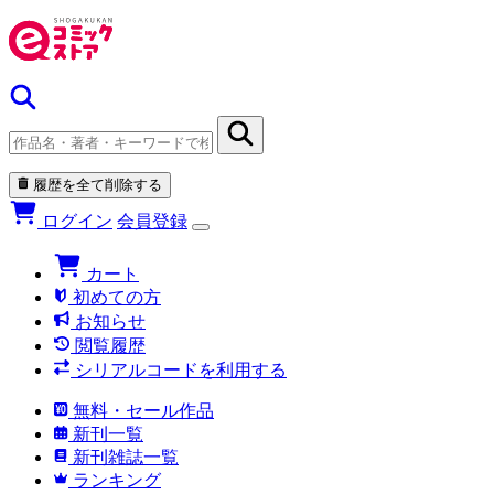
履歴を全て削除する
ログイン
会員登録
カート
初めての方
お知らせ
閲覧履歴
シリアルコードを利用する
無料・セール作品
新刊一覧
新刊雑誌一覧
ランキング