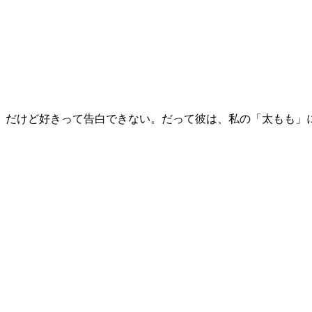
。だけど好きって告白できない。だって彼は、私の「太もも」