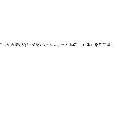
にしか興味がない変態だから…もっと私の「全部」を見てほし