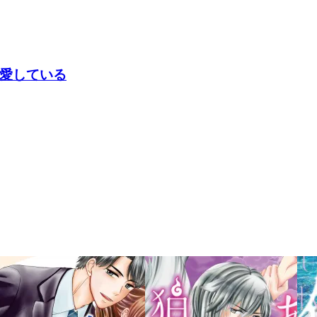
愛している