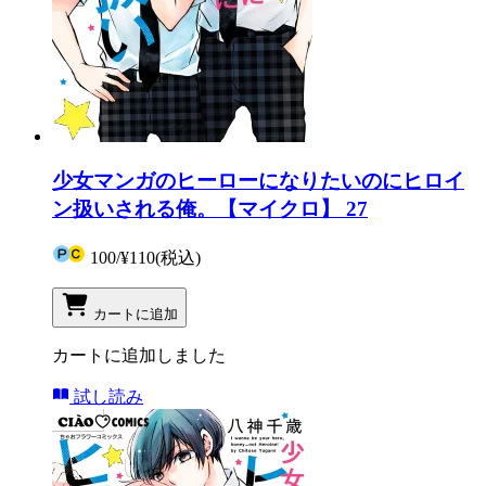
少女マンガのヒーローになりたいのにヒロイ
ン扱いされる俺。【マイクロ】 27
100
/
¥110
(税込)
カートに追加
カートに追加しました
試し読み