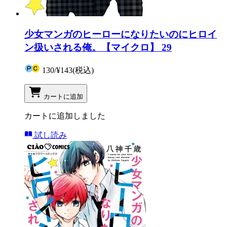
少女マンガのヒーローになりたいのにヒロイ
ン扱いされる俺。【マイクロ】 29
130
/
¥143
(税込)
カートに追加
カートに追加しました
試し読み