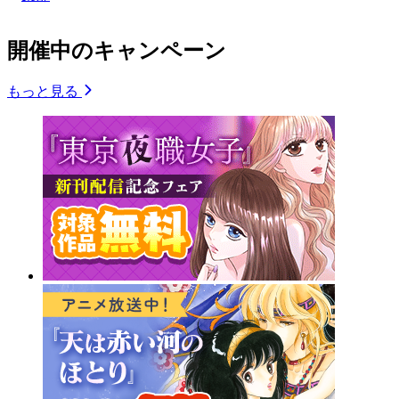
開催中のキャンペーン
もっと見る