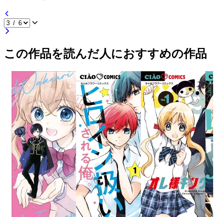
この作品を読んだ人におすすめの作品