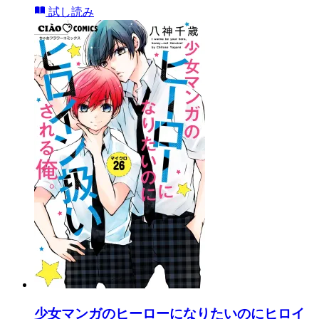
試し読み
少女マンガのヒーローになりたいのにヒロイ