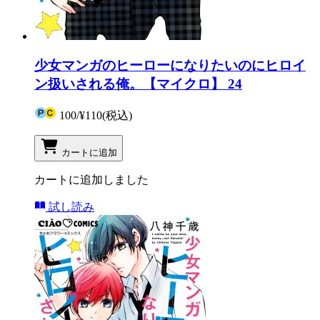
少女マンガのヒーローになりたいのにヒロイ
ン扱いされる俺。【マイクロ】 24
100
/
¥110
(税込)
カートに追加
カートに追加しました
試し読み