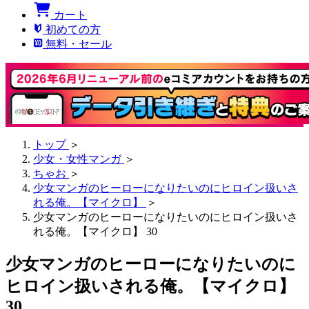
カート
初めての方
無料・セール
トップ
＞
少女・女性マンガ
＞
ちゃお
＞
少女マンガのヒーローになりたいのにヒロイン扱いさ
れる俺。【マイクロ】
＞
少女マンガのヒーローになりたいのにヒロイン扱いさ
れる俺。【マイクロ】 30
少女マンガのヒーローになりたいのに
ヒロイン扱いされる俺。【マイクロ】
30