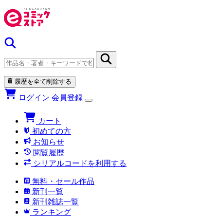
履歴を全て削除する
ログイン
会員登録
カート
初めての方
お知らせ
閲覧履歴
シリアルコードを利用する
無料・セール作品
新刊一覧
新刊雑誌一覧
ランキング