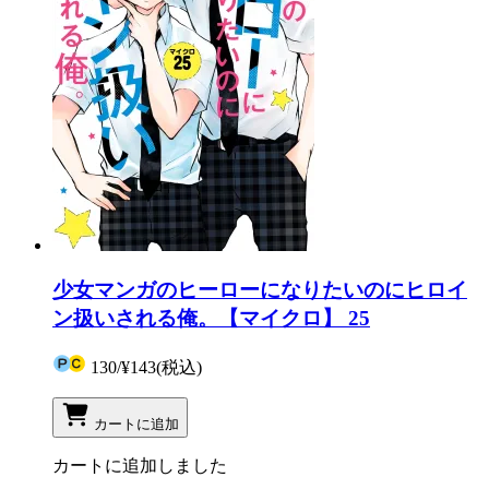
少女マンガのヒーローになりたいのにヒロイ
ン扱いされる俺。【マイクロ】 25
130
/
¥143
(税込)
カートに追加
カートに追加しました