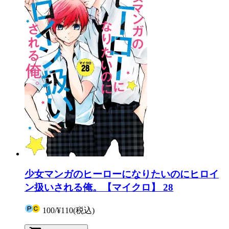
少女マンガのヒーローになりたいのにヒロイ
ン扱いされる俺。【マイクロ】 28
100
/
¥110
(税込)