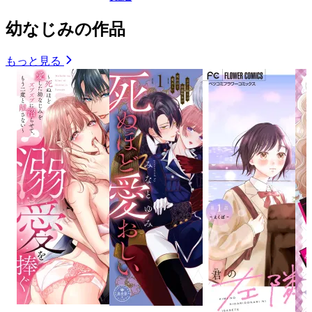
幼なじみの作品
もっと見る