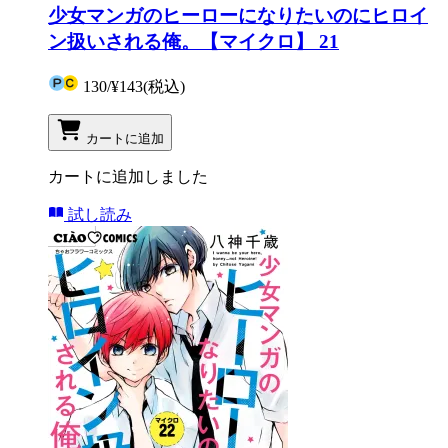
少女マンガのヒーローになりたいのにヒロイ
ン扱いされる俺。【マイクロ】 21
130
/
¥143
(税込)
カートに追加
カートに追加しました
試し読み