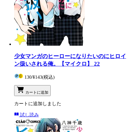
少女マンガのヒーローになりたいのにヒロイ
ン扱いされる俺。【マイクロ】 22
130
/
¥143
(税込)
カートに追加
カートに追加しました
試し読み