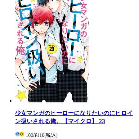
少女マンガのヒーローになりたいのにヒロイ
ン扱いされる俺。【マイクロ】 23
100
/
¥110
(税込)