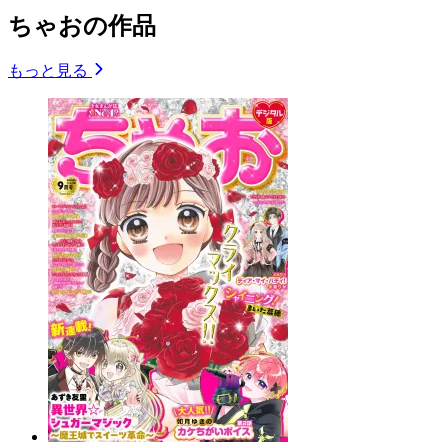
ちゃおの作品
もっと見る