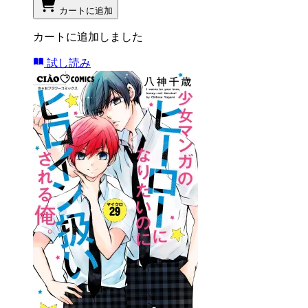
カートに追加
カートに追加しました
試し読み