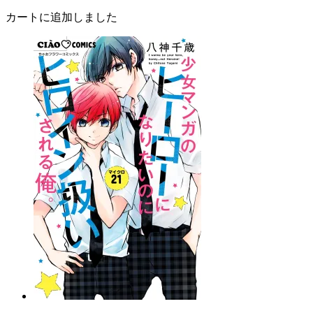
カートに追加しました