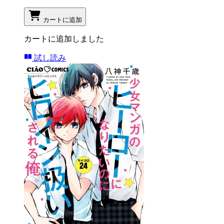
カートに追加
カートに追加しました
試し読み