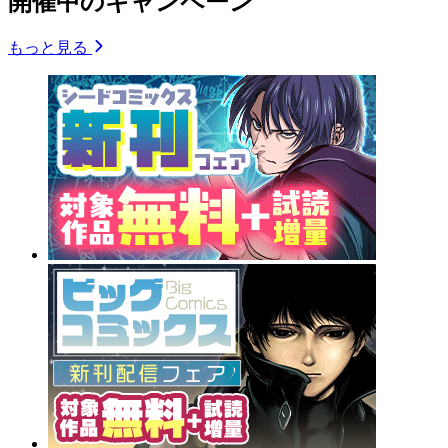
開催中のキャンペーン
もっと見る