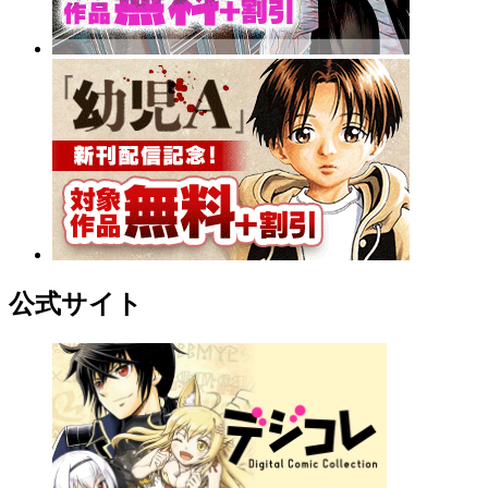
公式サイト