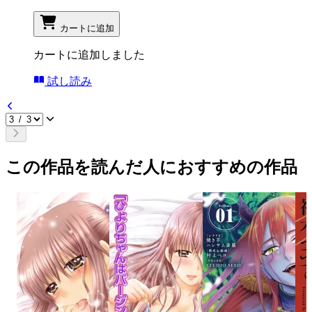
カートに追加
カートに追加しました
試し読み
この作品を読んだ人におすすめの作品