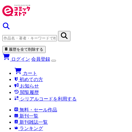
履歴を全て削除する
ログイン
会員登録
カート
初めての方
お知らせ
閲覧履歴
シリアルコードを利用する
無料・セール作品
新刊一覧
新刊雑誌一覧
ランキング