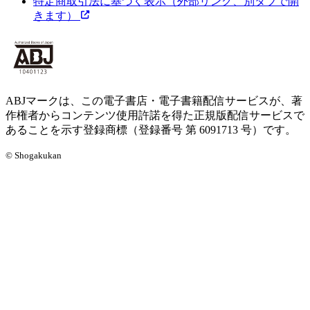
特定商取引法に基づく表示
（外部リンク、別タブで開
きます）
ABJマークは、この電子書店・電子書籍配信サービスが、著
作権者からコンテンツ使用許諾を得た正規版配信サービスで
あることを示す登録商標（登録番号 第 6091713 号）です。
© Shogakukan