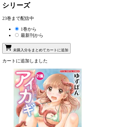
シリーズ
23巻まで配信中
1巻から
最新刊から
未購入分をまとめてカートに追加
カートに追加しました