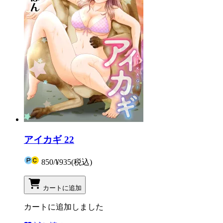
アイカギ 22
850
/
¥935
(税込)
カートに追加
カートに追加しました