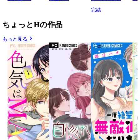
完結
ちょっとHの作品
もっと見る