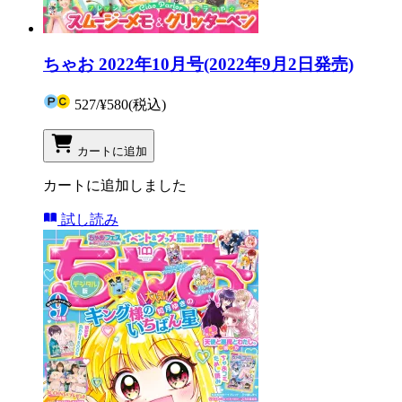
ちゃお 2022年10月号(2022年9月2日発売)
527
/
¥580
(税込)
カートに追加
カートに追加しました
試し読み