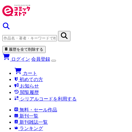
履歴を全て削除する
ログイン
会員登録
カート
初めての方
お知らせ
閲覧履歴
シリアルコードを利用する
無料・セール作品
新刊一覧
新刊雑誌一覧
ランキング