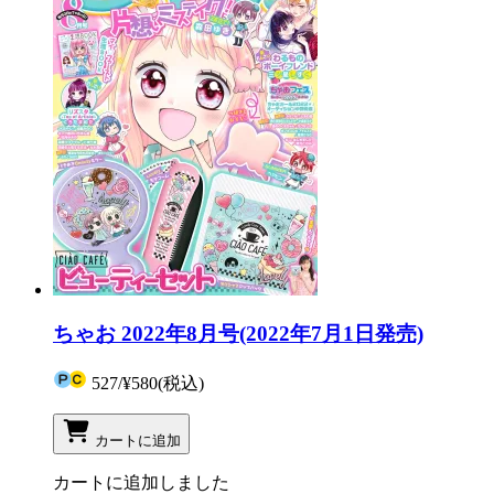
ちゃお 2022年8月号(2022年7月1日発売)
527
/
¥580
(税込)
カートに追加
カートに追加しました