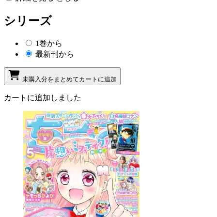
シリーズ
1巻から
最新刊から
未購入分をまとめてカートに追加
カートに追加しました