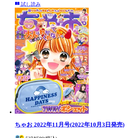
試し読み
ちゃお 2022年11月号(2022年10月3日発売)