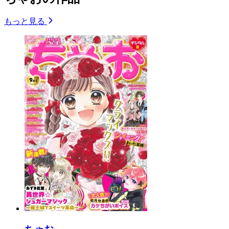
もっと見る