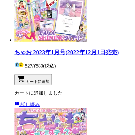
ちゃお 2023年1月号(2022年12月1日発売)
527
/
¥580
(税込)
カートに追加
カートに追加しました
試し読み