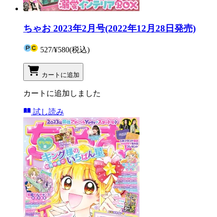
ちゃお 2023年2月号(2022年12月28日発売)
527
/
¥580
(税込)
カートに追加
カートに追加しました
試し読み