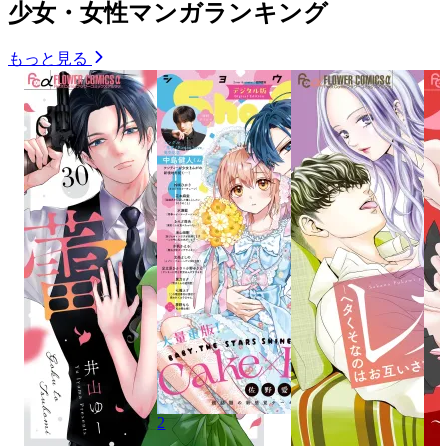
少女・女性マンガランキング
もっと見る
2