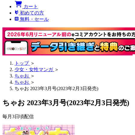
カート
初めての方
無料・セール
トップ
＞
少女・女性マンガ
＞
ちゃお
＞
ちゃお
＞
ちゃお 2023年3月号(2023年2月3日発売)
ちゃお 2023年3月号(2023年2月3日発売)
毎月3日頃配信