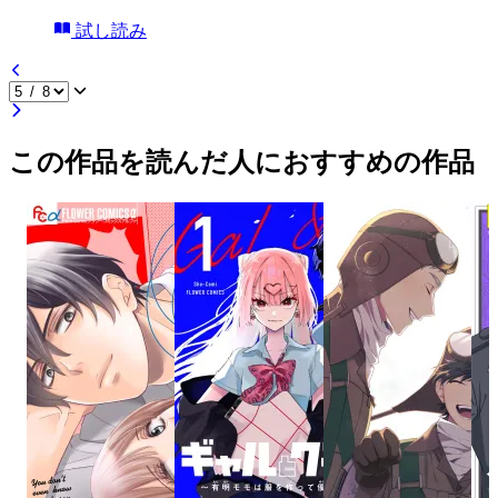
試し読み
この作品を読んだ人におすすめの作品