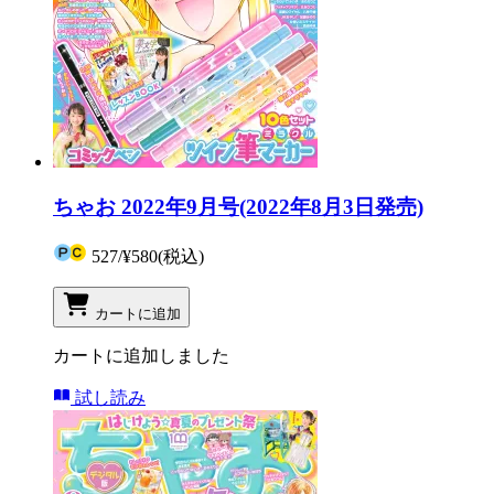
ちゃお 2022年9月号(2022年8月3日発売)
527
/
¥580
(税込)
カートに追加
カートに追加しました
試し読み