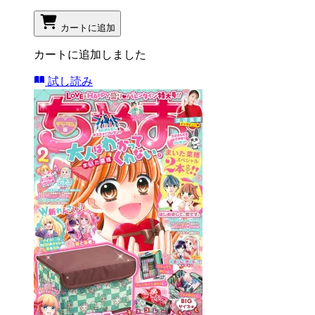
カートに追加
カートに追加しました
試し読み