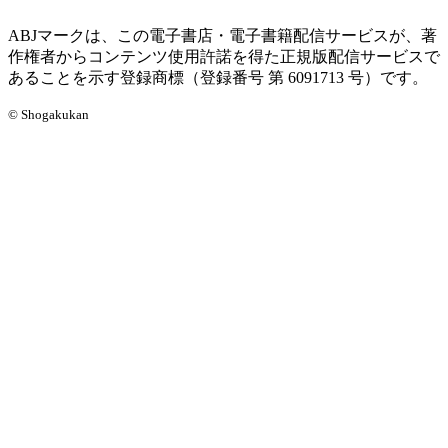
ABJマークは、この電子書店・電子書籍配信サービスが、著
作権者からコンテンツ使用許諾を得た正規版配信サービスで
あることを示す登録商標（登録番号 第 6091713 号）です。
© Shogakukan