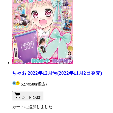
ちゃお 2022年12月号(2022年11月2日発売)
527
/
¥580
(税込)
カートに追加
カートに追加しました