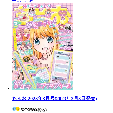
試し読み
ちゃお 2023年3月号(2023年2月3日発売)
527
/
¥580
(税込)