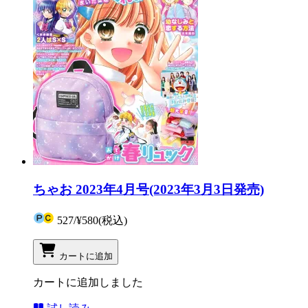
ちゃお 2023年4月号(2023年3月3日発売)
527
/
¥580
(税込)
カートに追加
カートに追加しました