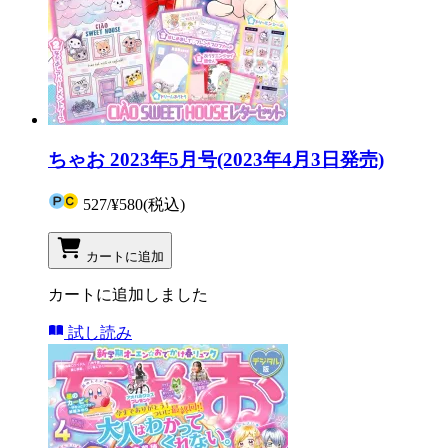
ちゃお 2023年5月号(2023年4月3日発売)
527
/
¥580
(税込)
カートに追加
カートに追加しました
試し読み