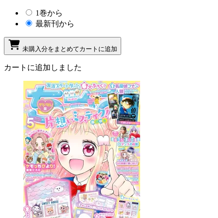
1巻から
最新刊から
未購入分をまとめてカートに追加
カートに追加しました