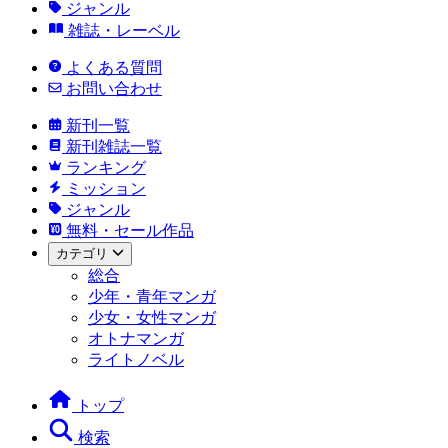
ジャンル
雑誌・レーベル
よくある質問
お問い合わせ
新刊一覧
新刊雑誌一覧
ランキング
ミッション
ジャンル
無料・セール作品
カテゴリ
総合
少年・青年マンガ
少女・女性マンガ
オトナマンガ
ライトノベル
トップ
検索