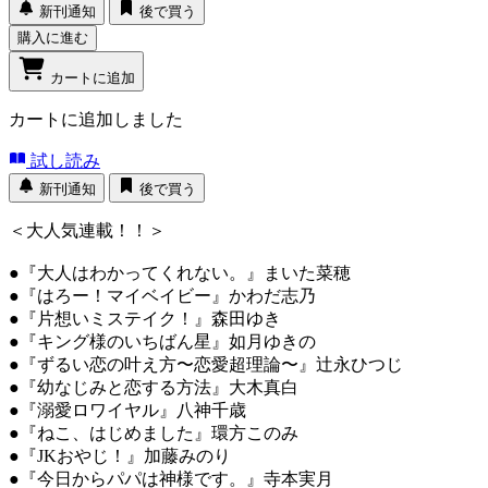
新刊通知
後で買う
購入に進む
カートに追加
カートに追加しました
試し読み
新刊通知
後で買う
＜大人気連載！！＞
●『大人はわかってくれない。』まいた菜穂
●『はろー！マイベイビー』かわだ志乃
●『片想いミステイク！』森田ゆき
●『キング様のいちばん星』如月ゆきの
●『ずるい恋の叶え方〜恋愛超理論〜』辻永ひつじ
●『幼なじみと恋する方法』大木真白
●『溺愛ロワイヤル』八神千歳
●『ねこ、はじめました』環方このみ
●『JKおやじ！』加藤みのり
●『今日からパパは神様です。』寺本実月