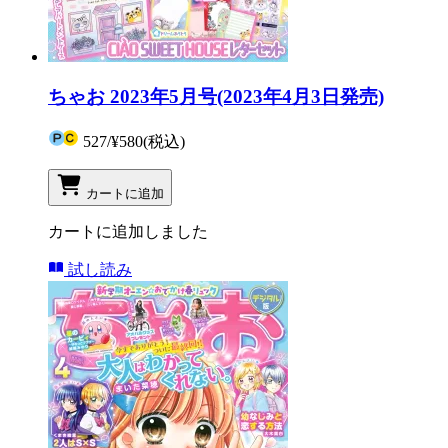
ちゃお 2023年5月号(2023年4月3日発売)
527
/
¥580
(税込)
カートに追加
カートに追加しました
試し読み