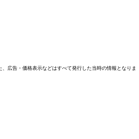
た、広告・価格表示などはすべて発行した当時の情報となりま