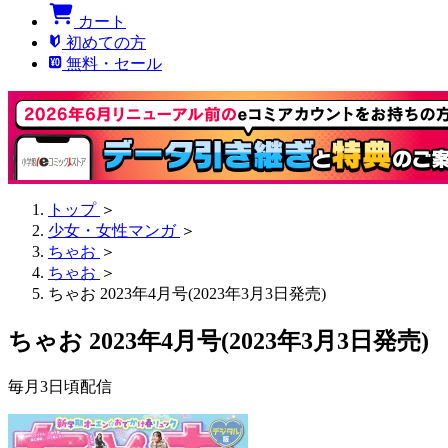
カート
初めての方
無料・セール
トップ
＞
少女・女性マンガ
＞
ちゃお
＞
ちゃお
＞
ちゃお 2023年4月号(2023年3月3日発売)
ちゃお 2023年4月号(2023年3月3日発売)
毎月3日頃配信